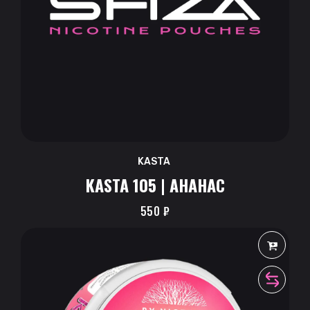
KASTA
KASTA 105 | АНАНАС
550
₽