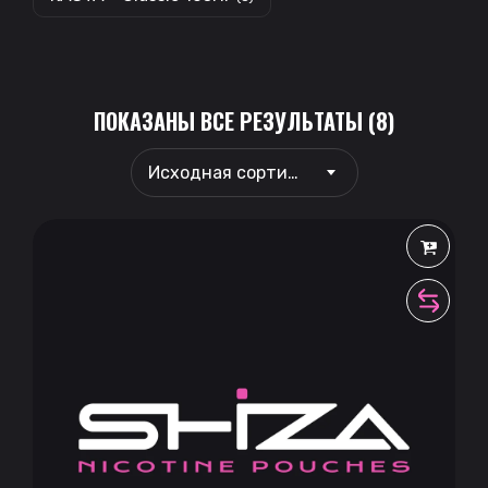
ПОКАЗАНЫ ВСЕ РЕЗУЛЬТАТЫ (8)
Исходная сортировка