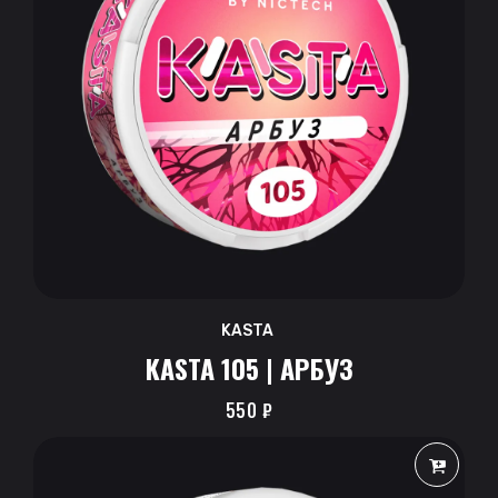
KASTA
KASTA 105 | АРБУЗ
550
₽