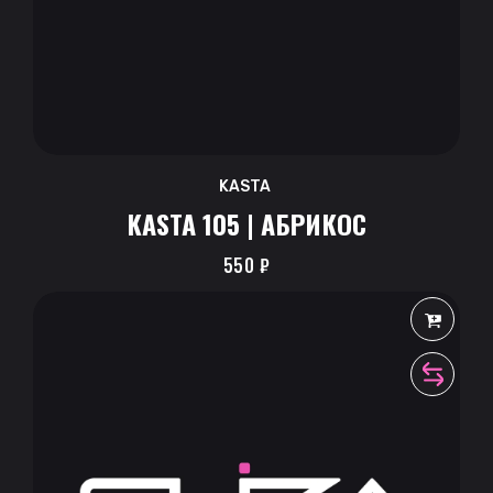
KASTA
KASTA 105 | АБРИКОС
550
₽