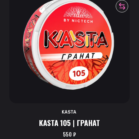
KASTA
KASTA 105 | ГРАНАТ
550
₽