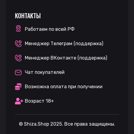
КОНТАКТЫ
Работаем по всей РФ
Менеджер Телеграм (поддержка)
Менеджер ВКонтакте (поддержка)
Чат покупателей
Возможна оплата при получении
Возраст 18+
©
Shiza.Shop
2025. Все права защищены.