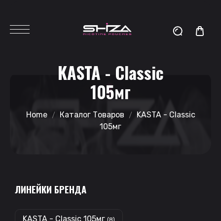
KASTA - Classic
105мг
Home
Каталог Товаров
KASTA - Classic
105мг
ЛИНЕЙКИ БРЕНДА
KASTA - Classic 105мг
(8)