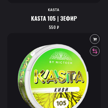
KASTA
KASTA 105 | ЗЕФИР
550
₽