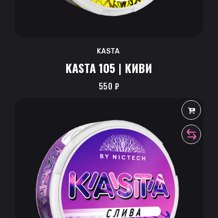
KASTA
KASTA 105 | КИВИ
550
₽