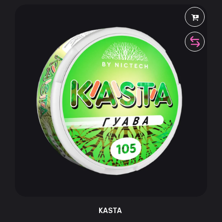
KASTA