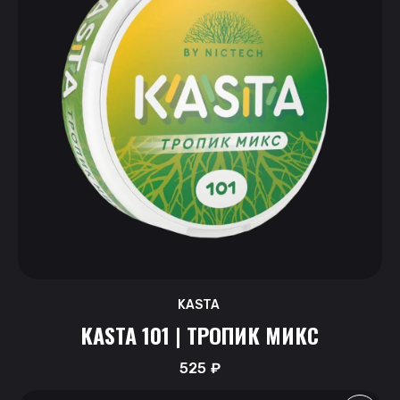
KASTA
KASTA 101 | ТРОПИК МИКС
525
₽