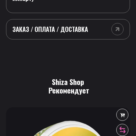
ЗАКАЗ / ОПЛАТА / ДОСТАВКА
Shiza Shop
 Рекомендует