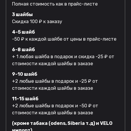
Полная стоимость как в прайс-листе
3 шайбы
Скидка 100 ₽ к заказу
4-5 шайб
-50 ₽ к каждой шайбе от цены в прайс-листе
6-8 шайб
+ 1 любая шайба в подарок и скидка -25 ₽ от
стоимости каждой шайбы в заказе
9-10 шайб
+2 любые шайбы в подарок и -25 ₽ от
стоимости каждой шайбы в заказе
11-15 шайб
+2 любые шайбы в подарок и -50 ₽ от
стоимости каждой шайбы в заказе
(кроме табака (odens, Siberia т.д) и VELO
импорт)