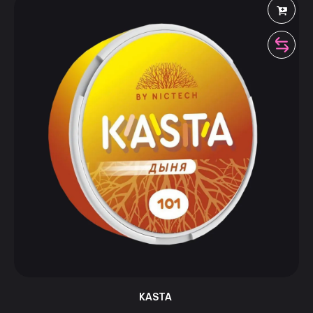
KASTA