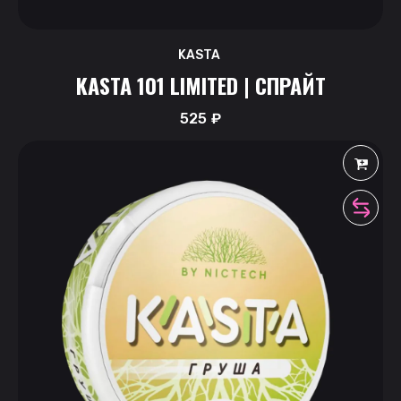
KASTA
KASTA 101 LIMITED | СПРАЙТ
525
₽