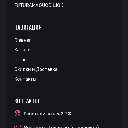
FUTURAMA
GUCCI
ШОК
НАВИГАЦИЯ
Главная
Каталог
О нас
Скидки и Доставка
Контакты
КОНТАКТЫ
Работаем по всей РФ
Менеджер Телеграм (поддержка)