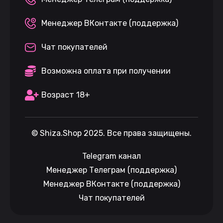
Менеджер ВКонтакте (поддержка)
Чат покупателей
Возможна оплата при получении
Возраст 18+
©
Shiza.Shop
2025. Все права защищены.
Telegram канал
Менеджер Телеграм (поддержка)
Менеджер ВКонтакте (поддержка)
Чат покупателей