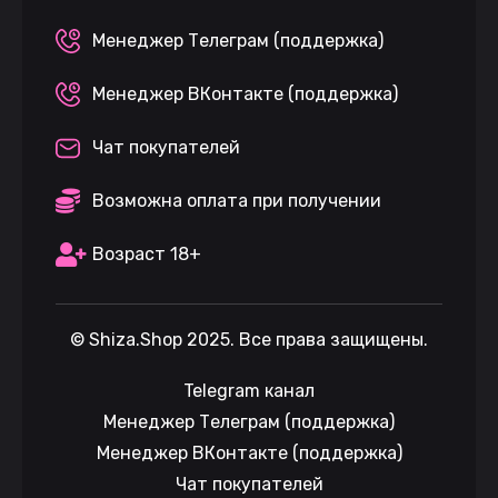
Менеджер Телеграм (поддержка)
Менеджер ВКонтакте (поддержка)
Чат покупателей
Возможна оплата при получении
Возраст 18+
©
Shiza.Shop
2025. Все права защищены.
Telegram канал
Менеджер Телеграм (поддержка)
Менеджер ВКонтакте (поддержка)
Чат покупателей