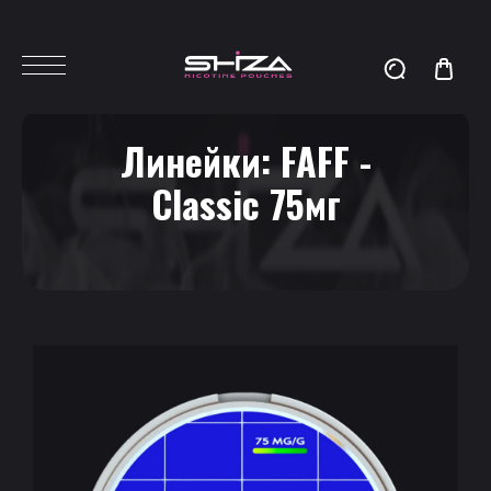
Линейки:
FAFF -
Classic 75мг