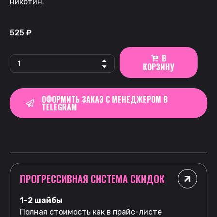
никотин.
525
₽
В
КОРЗИНУ
ОФОРМИТЬ ЗАКАЗ С МЕНЕДЖЕРОМ В
TELEGRAM
ПРОГРЕССИВНАЯ СИСТЕМА СКИДОК
1-2 шайбы
Полная стоимость как в прайс-листе