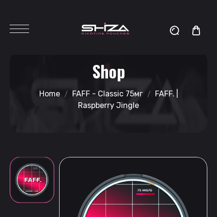
Shop
Home
FAFF - Classic 75мг
FAFF. |
Raspberry Jingle