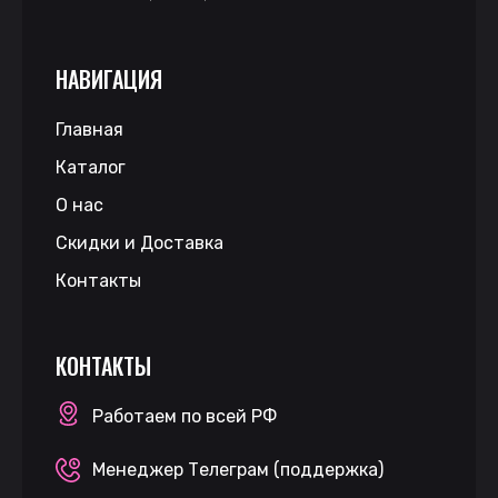
НАВИГАЦИЯ
Главная
Каталог
О нас
Скидки и Доставка
Контакты
КОНТАКТЫ
Работаем по всей РФ
Менеджер Телеграм (поддержка)