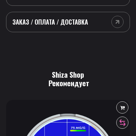
ЗАКАЗ / ОПЛАТА / ДОСТАВКА
Shiza Shop
 Рекомендует