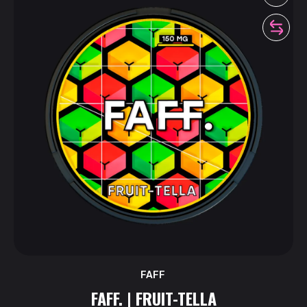
FAFF
FAFF. | FRUIT-TELLA