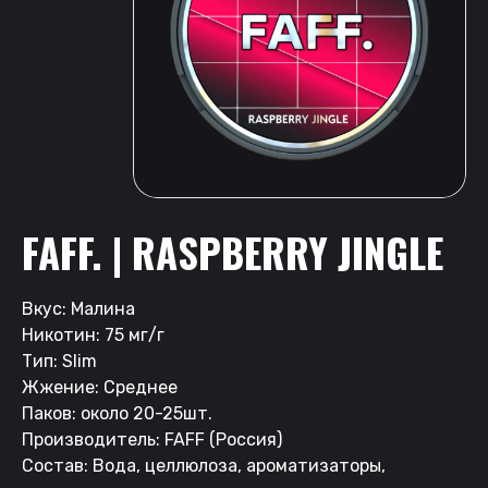
FAFF. | RASPBERRY JINGLE
Вкус: Малина
Никотин: 75 мг/г
Тип: Slim
Жжение: Среднее
Паков: около 20-25шт.
Производитель: FAFF (Россия)
Состав: Вода, целлюлоза, ароматизаторы,