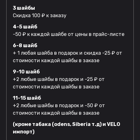
3 шайбы
Скидка 100 ₽ к заказу
4-5 шайб
-50 ₽ к каждой шайбе от цены в прайс-листе
6-8 шайб
+ 1 любая шайба в подарок и скидка -25 ₽ от
стоимости каждой шайбы в заказе
9-10 шайб
+2 любые шайбы в подарок и -25 ₽ от
стоимости каждой шайбы в заказе
11-15 шайб
+2 любые шайбы в подарок и -50 ₽ от
стоимости каждой шайбы в заказе
(кроме табака (odens, Siberia т.д) и VELO
импорт)