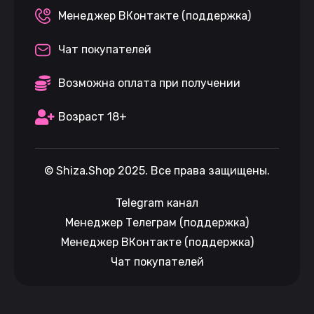
Менеджер ВКонтакте (поддержка)
Чат покупателей
Возможна оплата при получении
Возраст 18+
©
Shiza.Shop
2025. Все права защищены.
Telegram канал
Менеджер Телеграм (поддержка)
Менеджер ВКонтакте (поддержка)
Чат покупателей