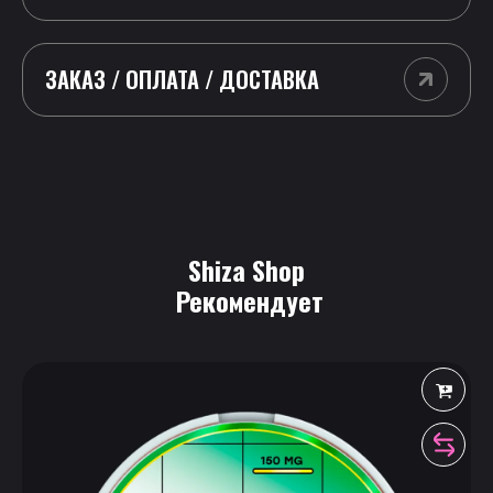
ЗАКАЗ / ОПЛАТА / ДОСТАВКА
Shiza Shop
 Рекомендует