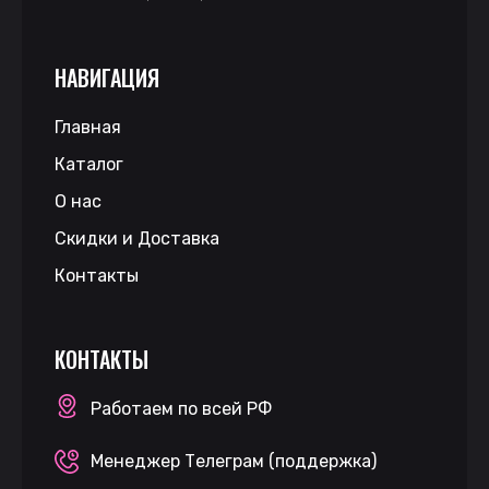
НАВИГАЦИЯ
Главная
Каталог
О нас
Скидки и Доставка
Контакты
КОНТАКТЫ
Работаем по всей РФ
Менеджер Телеграм (поддержка)