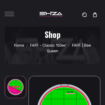
Shop
Home
FAFF - Classic 150мг
FAFF. | Bee
Queen