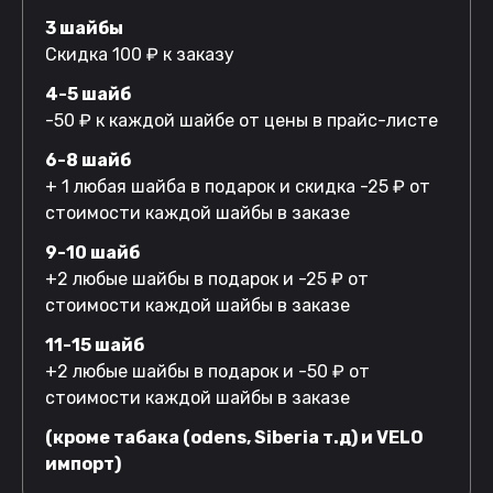
3 шайбы
Скидка 100 ₽ к заказу
4-5 шайб
-50 ₽ к каждой шайбе от цены в прайс-листе
6-8 шайб
+ 1 любая шайба в подарок и скидка -25 ₽ от
стоимости каждой шайбы в заказе
9-10 шайб
+2 любые шайбы в подарок и -25 ₽ от
стоимости каждой шайбы в заказе
11-15 шайб
+2 любые шайбы в подарок и -50 ₽ от
стоимости каждой шайбы в заказе
(кроме табака (odens, Siberia т.д) и VELO
импорт)