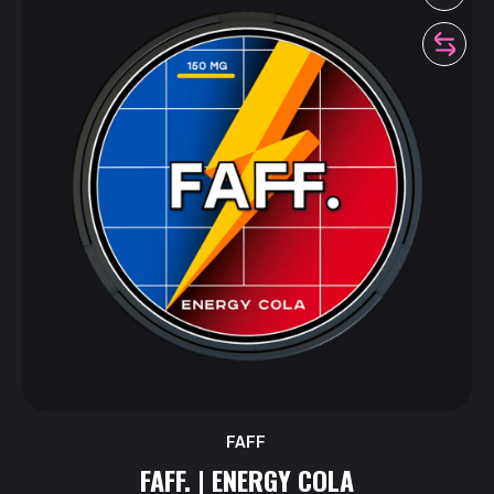
FAFF
FAFF. | ENERGY COLA