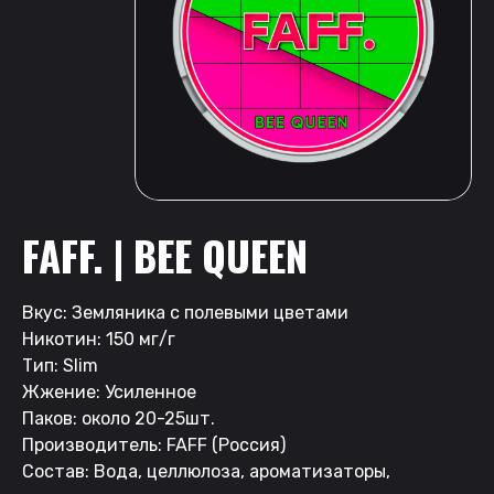
FAFF. | BEE QUEEN
Вкус: Земляника с полевыми цветами
Никотин: 150 мг/г
Тип: Slim
Жжение: Усиленное
Паков: около 20-25шт.
Производитель: FAFF (Россия)
Состав: Вода, целлюлоза, ароматизаторы,