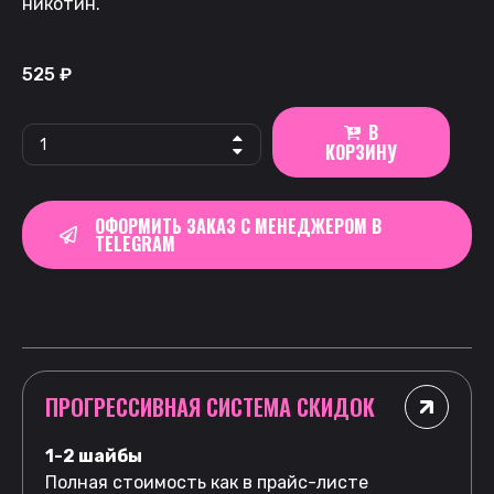
никотин.
525
₽
В
КОРЗИНУ
ОФОРМИТЬ ЗАКАЗ С МЕНЕДЖЕРОМ В
TELEGRAM
ПРОГРЕССИВНАЯ СИСТЕМА СКИДОК
1-2 шайбы
Полная стоимость как в прайс-листе