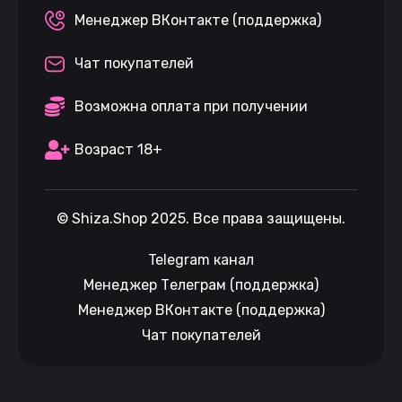
Менеджер ВКонтакте (поддержка)
Чат покупателей
Возможна оплата при получении
Возраст 18+
©
Shiza.Shop
2025. Все права защищены.
Telegram канал
Менеджер Телеграм (поддержка)
Менеджер ВКонтакте (поддержка)
Чат покупателей