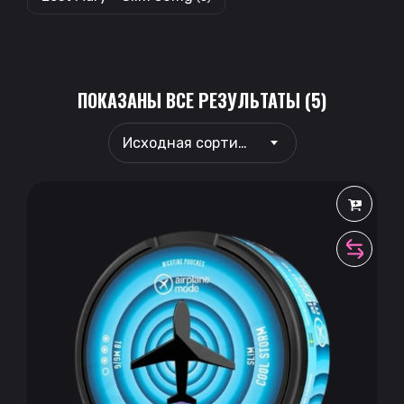
ПОКАЗАНЫ ВСЕ РЕЗУЛЬТАТЫ (5)
Исходная сортировка