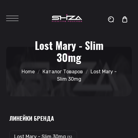
Lost Mary - Slim
30mg
Home
Каталог Товаров
Lost Mary -
Slim 30mg
ЛИНЕЙКИ БРЕНДА
Lost Mary - Slim 30mg
(5)