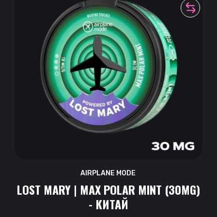
AIRPLANE MODE
LOST MARY | MAX POLAR MINT (30MG)
- КИТАЙ