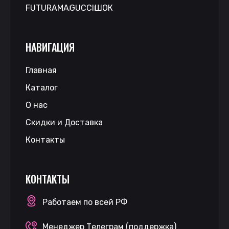
FUTURAMA
GUCCI
ШОК
НАВИГАЦИЯ
Главная
Каталог
О нас
Скидки и Доставка
Контакты
КОНТАКТЫ
Работаем по всей РФ
Менеджер Телеграм (поддержка)