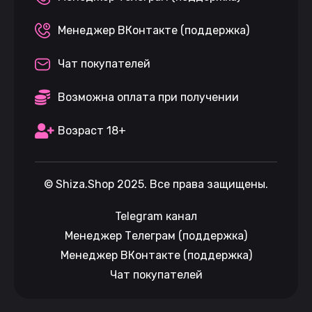
Менеджер ВКонтакте (поддержка)
Чат покупателей
Возможна оплата при получении
Возраст 18+
©
Shiza.Shop
2025. Все права защищены.
Telegram канал
Менеджер Телеграм (поддержка)
Менеджер ВКонтакте (поддержка)
Чат покупателей