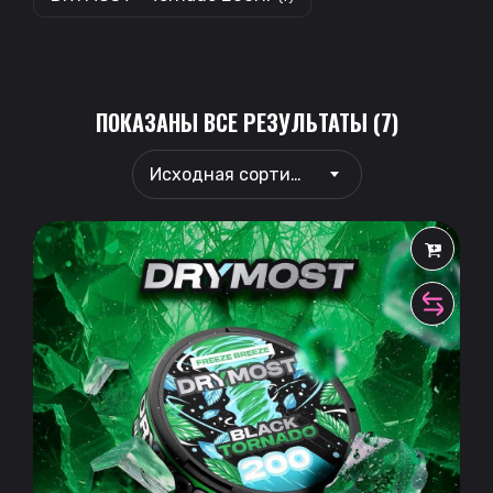
ПОКАЗАНЫ ВСЕ РЕЗУЛЬТАТЫ (7)
Исходная сортировка