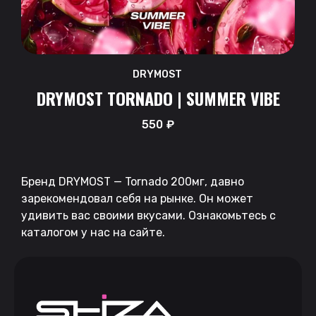
DRYMOST
DRYMOST TORNADO | SUMMER VIBE
550
₽
Бренд DRYMOST — Tornado 200мг, давно
зарекомендовал себя на рынке. Он может
удивить вас своими вкусами. Ознакомьтесь с
каталогом у нас на сайте.