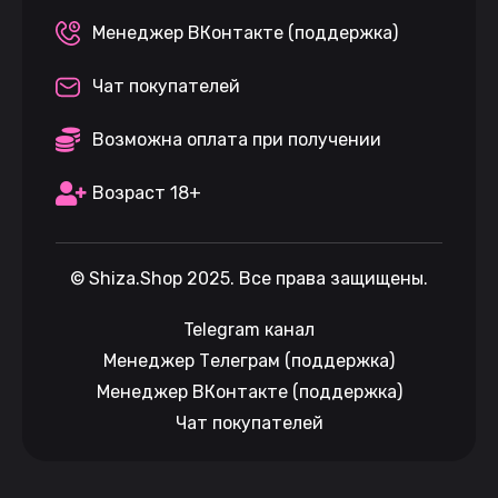
Менеджер ВКонтакте (поддержка)
Чат покупателей
Возможна оплата при получении
Возраст 18+
©
Shiza.Shop
2025. Все права защищены.
Telegram канал
Менеджер Телеграм (поддержка)
Менеджер ВКонтакте (поддержка)
Чат покупателей