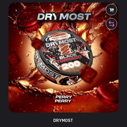
DRYMOST