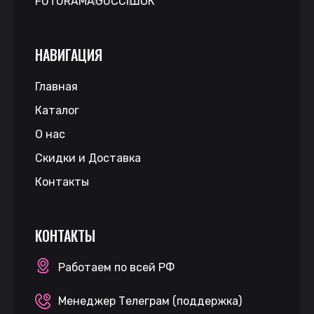
FUTURAMA
GUCCI
ШОК
НАВИГАЦИЯ
Главная
Каталог
О нас
Скидки и Доставка
Контакты
КОНТАКТЫ
Работаем по всей РФ
Менеджер Телеграм (поддержка)