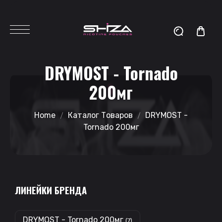
DRYMOST - Tornado
200мг
Home
Каталог Товаров
DRYMOST -
Tornado 200мг
ЛИНЕЙКИ БРЕНДА
DRYMOST - Tornado 200мг
(7)