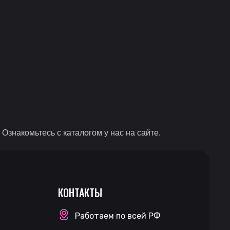
знакомьтесь с каталогом у нас на сайте.
КОНТАКТЫ
Работаем по всей РФ