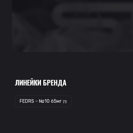
ЛИНЕЙКИ БРЕНДА
FEDRS - №10 65мг
(1)