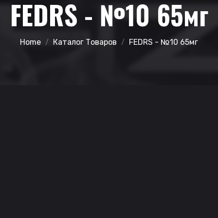
FEDRS - №10 65мг
Home
Каталог Товаров
FEDRS - №10 65мг