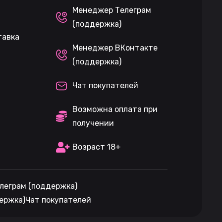
Менеджер Телеграм
(поддержка)
тавка
Менеджер ВКонтакте
(поддержка)
Чат покупателей
Возможна оплата при
получении
Возраст 18+
леграм (поддержка)
ержка)
Чат покупателей