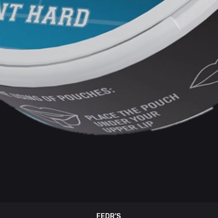
FEDR'S