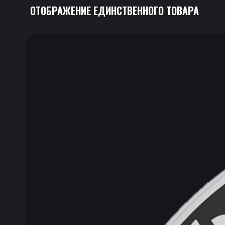
ОТОБРАЖЕНИЕ ЕДИНСТВЕННОГО ТОВАРА