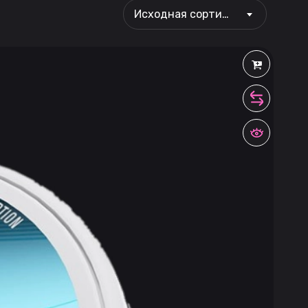
Исходная сортировка