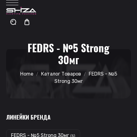
FEDRS - №5 Strong
30мг
Home
Каталог Товаров
FEDRS - №5
Strong 30мг
ЛИНЕЙКИ БРЕНДА
FEDRS - №5 Strong 30мг
(5)