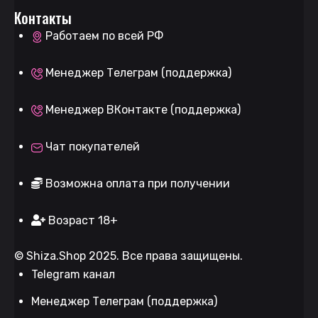
Контакты
Работаем по всей РФ
Менеджер Телеграм (поддержка)
Менеджер ВКонтакте (поддержка)
Чат покупателей
Возможна оплата при получении
Возраст 18+
©
Shiza.Shop
2025. Все права защищены.
Telegram канал
Менеджер Телеграм (поддержка)