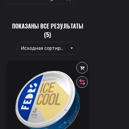
ПОКАЗАНЫ ВСЕ РЕЗУЛЬТАТЫ
(5)
Исходная сортировка