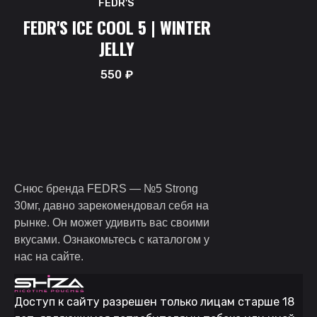
FEDR'S
FEDR'S ICE COOL 5 | WINTER
JELLY
550
₽
Снюс бренда FEDRS — №5 Strong
30мг, давно зарекомендовал себя на
рынке. Он может удивить вас своими
вкусами. Ознакомьтесь с каталогом у
нас на сайте.
Доступ к сайту разрешен только лицам старше 18