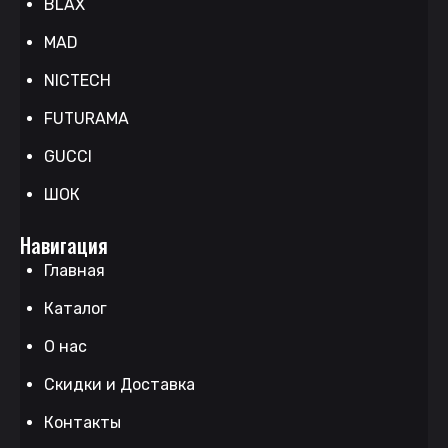
BLAX
MAD
NICTECH
FUTURAMA
GUCCI
ШОК
Навигация
Главная
Каталог
О нас
Скидки и Доставка
Контакты