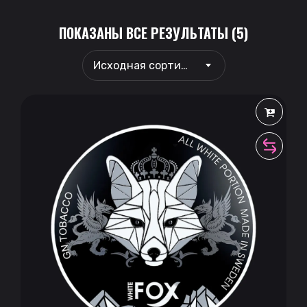
ПОКАЗАНЫ ВСЕ РЕЗУЛЬТАТЫ (5)
Исходная сортировка