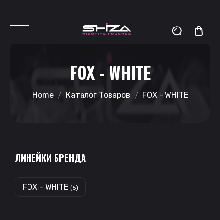
FOX - WHITE
Home
Каталог Товаров
FOX - WHITE
ЛИНЕЙКИ БРЕНДА
FOX - WHITE
(5)