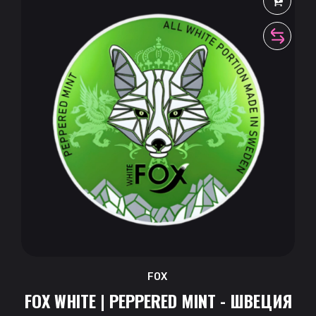
FOX
FOX WHITE | PEPPERED MINT - ШВЕЦИЯ