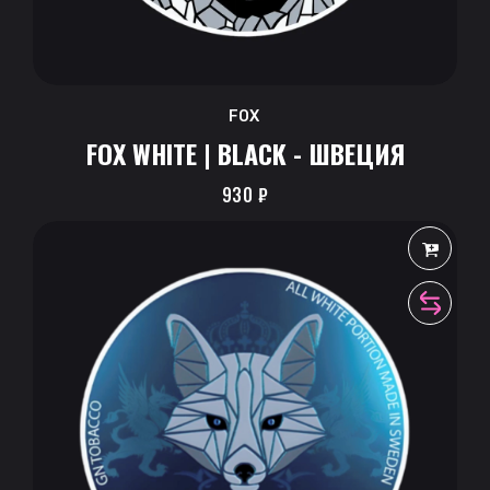
FOX
FOX WHITE | BLACK - ШВЕЦИЯ
930
₽