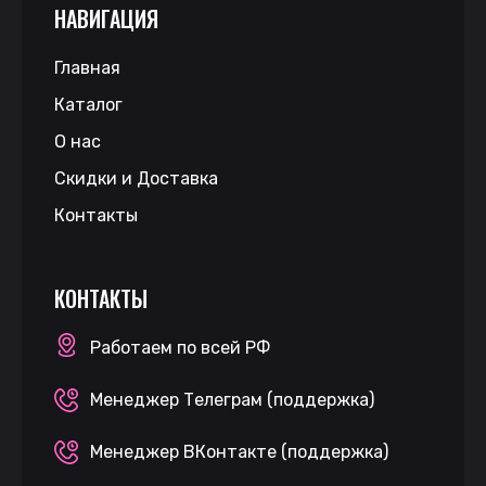
НАВИГАЦИЯ
Главная
Каталог
О нас
Скидки и Доставка
Контакты
КОНТАКТЫ
Работаем по всей РФ
Менеджер Телеграм (поддержка)
Менеджер ВКонтакте (поддержка)