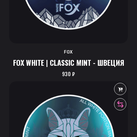
FOX
FOX WHITE | CLASSIC MINT - ШВЕЦИЯ
930
₽