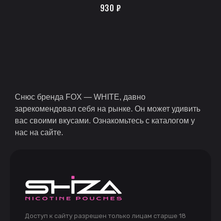
930
₽
Снюс бренда FOX — WHITE, давно
зарекомендовал себя на рынке. Он может удивить
вас своими вкусами. Ознакомьтесь с каталогом у
нас на сайте.
Доступ к сайту разрешен только лицам старше 18