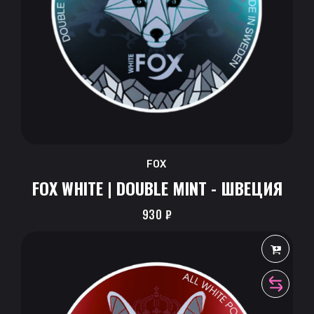
FOX
FOX WHITE | DOUBLE MINT - ШВЕЦИЯ
930
₽