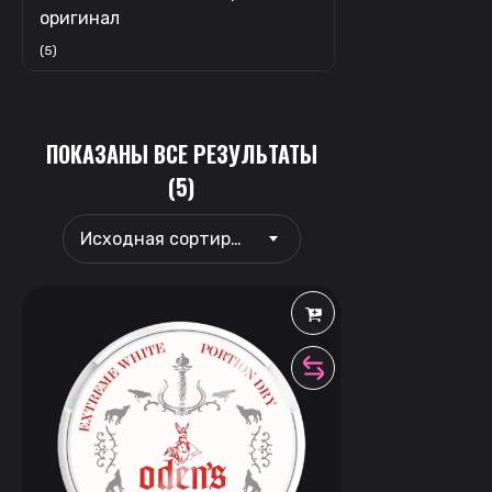
оригинал
(5)
ПОКАЗАНЫ ВСЕ РЕЗУЛЬТАТЫ
(5)
Исходная сортировка