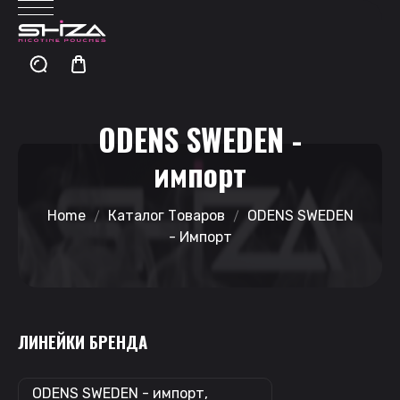
ODENS SWEDEN -
импорт
Home
Каталог Товаров
ODENS SWEDEN
- Импорт
ЛИНЕЙКИ БРЕНДА
ODENS SWEDEN - импорт,