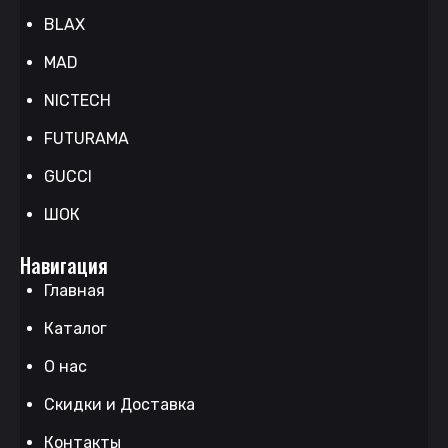
BLAX
MAD
NICTECH
FUTURAMA
GUCCI
ШОК
Навигация
Главная
Каталог
О нас
Скидки и Доставка
Контакты