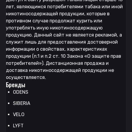
лет, являющимся потребителями табака или иной
никотиносодержащей продукции, которые в
противном случае продолжат курить или
употреблять иную никотиносодержащую
продукцию. Данный сайт не является рекламой, а
служит лишь для предоставления достоверной
информации о свойствах, характеристиках
продукции (п.1 и п.2 ст. 10 Закона «О защите прав
потребителей»). Дистанционная продажа и
доставка никотиносодержащей продукции не
осуществляется.
Бренды
ODENS
SIBERIA
VELO
LYFT