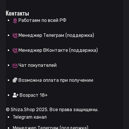
Контакты
Работаем по всей РФ
Менеджер Телеграм (поддержка)
Менеджер ВКонтакте (поддержка)
Чат покупателей
Возможна оплата при получении
Возраст 18+
©
Shiza.Shop
2025. Все права защищены.
Telegram канал
Менеджер Телеграм (поддержка)