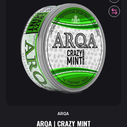
ARQA
ARQA | CRAZY MINT