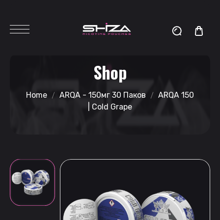
Shop
Home
ARQA - 150мг 30 Паков
ARQA 150
| Cold Grape