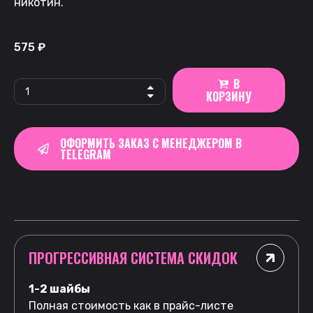
никотин.
575
₽
В
КОРЗИНУ
ОФОРМИТЬ ЗАКАЗ С МЕНЕДЖЕРОМ В
TELEGRAM
ПРОГРЕССИВНАЯ СИСТЕМА СКИДОК
1-2 шайбы
Полная стоимость как в прайс-листе