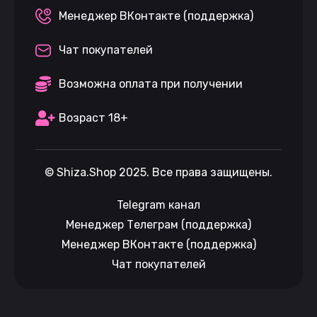
Менеджер ВКонтакте (поддержка)
Чат покупателей
Возможна оплата при получении
Возраст 18+
©
Shiza.Shop
2025. Все права защищены.
Telegram канал
Менеджер Телеграм (поддержка)
Менеджер ВКонтакте (поддержка)
Чат покупателей