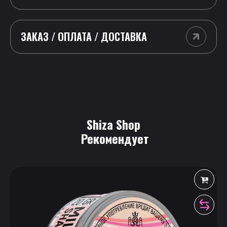
ЗАКАЗ / ОПЛАТА / ДОСТАВКА
Shiza Shop
 Рекомендует