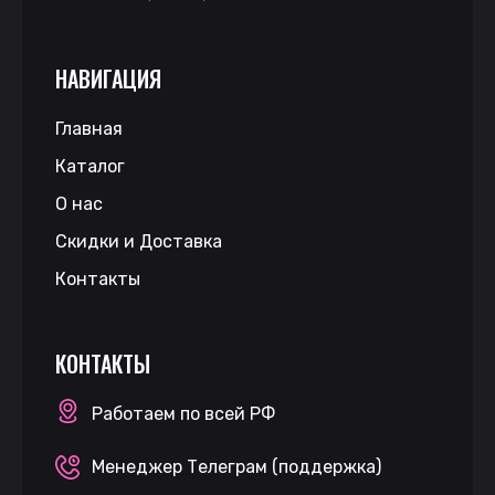
НАВИГАЦИЯ
Главная
Каталог
О нас
Скидки и Доставка
Контакты
КОНТАКТЫ
Работаем по всей РФ
Менеджер Телеграм (поддержка)