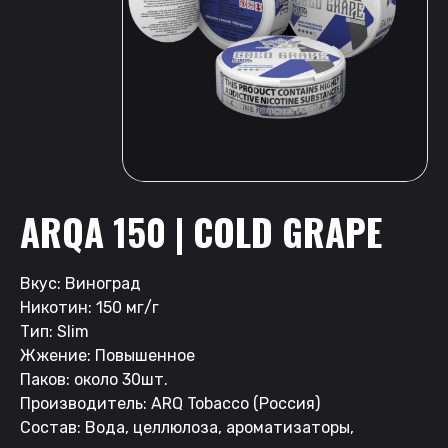
ARQA 150 | COLD GRAPE
Вкус: Виноград
Никотин: 150 мг/г
Тип: Slim
Жжение: Повышенное
Паков: около 30шт.
Производитель: ARQ Tobacco (Россия)
Состав: Вода, целлюлоза, ароматизаторы,