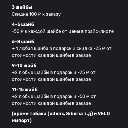
3 шайбы
Скидка 100 ₽ к заказу
4-5 шайб
-50 ₽ к каждой шайбе от цены в прайс-листе
6-8 шайб
+ 1 любая шайба в подарок и скидка -25 ₽ от
стоимости каждой шайбы в заказе
9-10 шайб
+2 любые шайбы в подарок и -25 ₽ от
стоимости каждой шайбы в заказе
11-15 шайб
+2 любые шайбы в подарок и -50 ₽ от
стоимости каждой шайбы в заказе
(кроме табака (odens, Siberia т.д) и VELO
импорт)