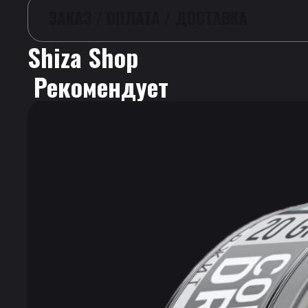
ЗАКАЗ / ОПЛАТА / ДОСТАВКА
Shiza Shop
 Рекомендует