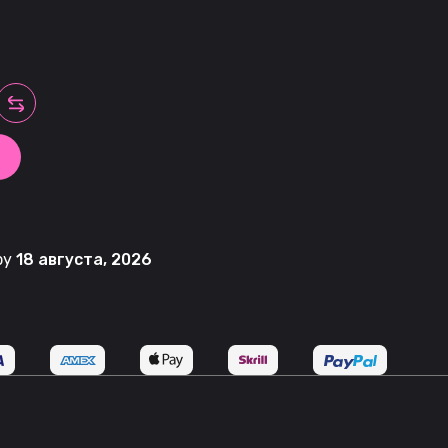
 by
18 августа, 2026