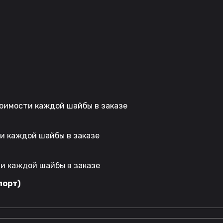
стоимости каждой шайбы в заказе
ти каждой шайбы в заказе
ти каждой шайбы в заказе
порт)