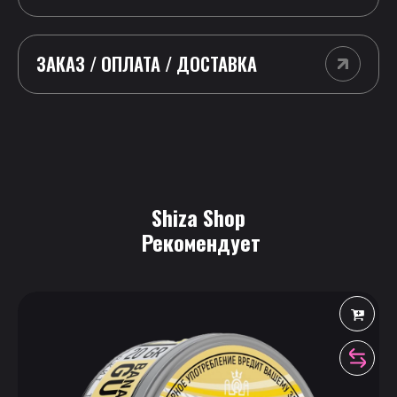
ЗАКАЗ / ОПЛАТА / ДОСТАВКА
Shiza Shop
 Рекомендует