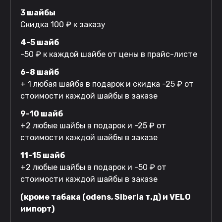
3 шайбы
Скидка 100 ₽ к заказу
4-5 шайб
-50 ₽ к каждой шайбе от цены в прайс-листе
6-8 шайб
+ 1 любая шайба в подарок и скидка -25 ₽ от
стоимости каждой шайбы в заказе
9-10 шайб
+2 любые шайбы в подарок и -25 ₽ от
стоимости каждой шайбы в заказе
11-15 шайб
+2 любые шайбы в подарок и -50 ₽ от
стоимости каждой шайбы в заказе
(кроме табака (odens, Siberia т.д) и VELO
импорт)