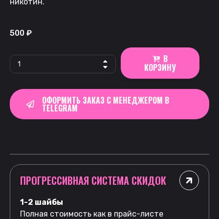
никотин.
500
₽
В
КОРЗИНУ
ОФОРМИТЬ ЗАКАЗ С МЕНЕДЖЕРОМ В
TELEGRAM
ПРОГРЕССИВНАЯ СИСТЕМА СКИДОК
1-2 шайбы
Полная стоимость как в прайс-листе