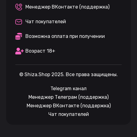
Менеджер ВКонтакте (поддержка)
Чат покупателей
Возможна оплата при получении
Возраст 18+
©
Shiza.Shop
2025. Все права защищены.
Telegram канал
Менеджер Телеграм (поддержка)
Менеджер ВКонтакте (поддержка)
Чат покупателей