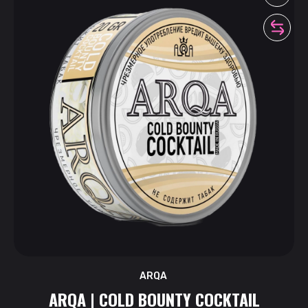
ARQA
ARQA | COLD BOUNTY COCKTAIL