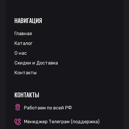
НАВИГАЦИЯ
Главная
Каталог
О нас
Скидки и Доставка
Контакты
КОНТАКТЫ
Работаем по всей РФ
Менеджер Телеграм (поддержка)