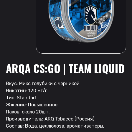
ARQA CS:GO | TEAM LIQUID
Вкус: Микс голубики с черникой
Никотин: 120 мг/г
Тип: Standart
Жжение: Повышенное
Паков: около 20шт.
Производитель: ARQ Tobacco (Россия)
Состав: Вода, целлюлоза, ароматизаторы,