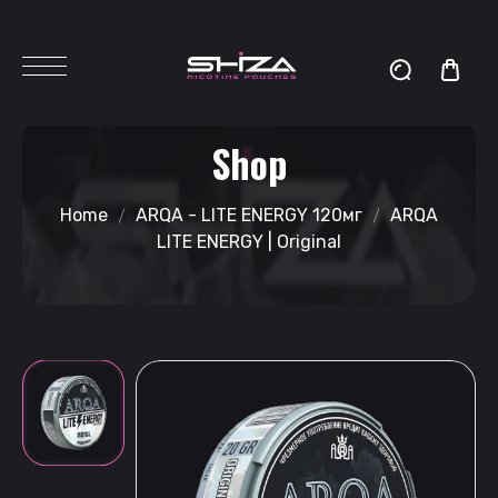
Shop
Home
ARQA - LITE ENERGY 120мг
ARQA
LITE ENERGY | Original