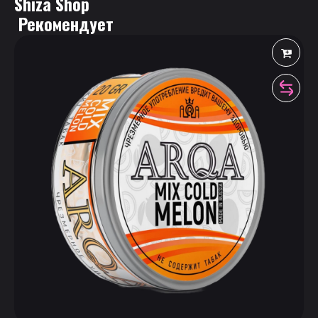
Shiza Shop
 Рекомендует