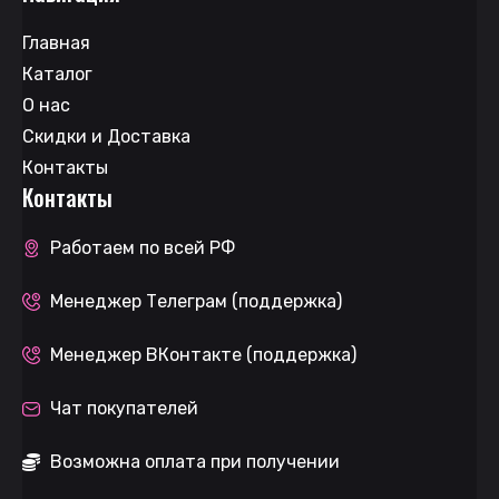
Главная
Каталог
О нас
Скидки и Доставка
Контакты
Контакты
Работаем по всей РФ
Менеджер Телеграм (поддержка)
Менеджер ВКонтакте (поддержка)
Чат покупателей
Возможна оплата при получении