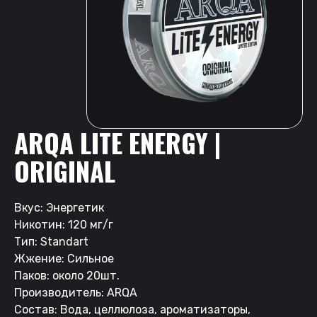
ARQA LITE ENERGY |
ORIGINAL
Вкус: Энергетик
Никотин: 120 мг/г
Тип: Standart
Жжение: Сильное
Паков: около 20шт.
Производитель: ARQA
Состав: Вода, целлюлоза, ароматизаторы,