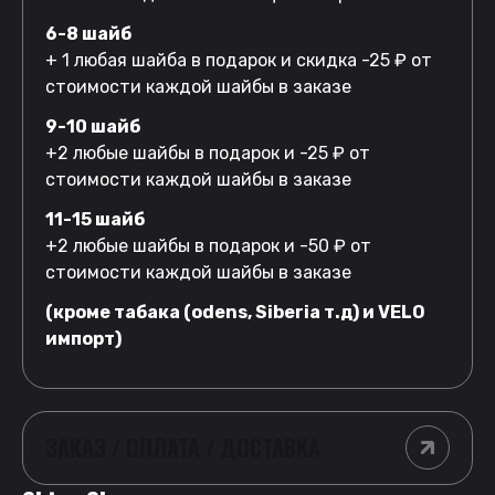
6-8 шайб
+ 1 любая шайба в подарок и скидка -25 ₽ от
стоимости каждой шайбы в заказе
9-10 шайб
+2 любые шайбы в подарок и -25 ₽ от
стоимости каждой шайбы в заказе
11-15 шайб
+2 любые шайбы в подарок и -50 ₽ от
стоимости каждой шайбы в заказе
(кроме табака (odens, Siberia т.д) и VELO
импорт)
ЗАКАЗ / ОПЛАТА / ДОСТАВКА