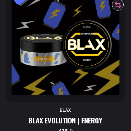
BLAX
BLAX EVOLUTION | ENERGY