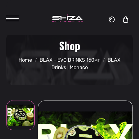
Shop
Home
BLAX - EVO DRINKS 150мг
BLAX
Drinks | Monaco