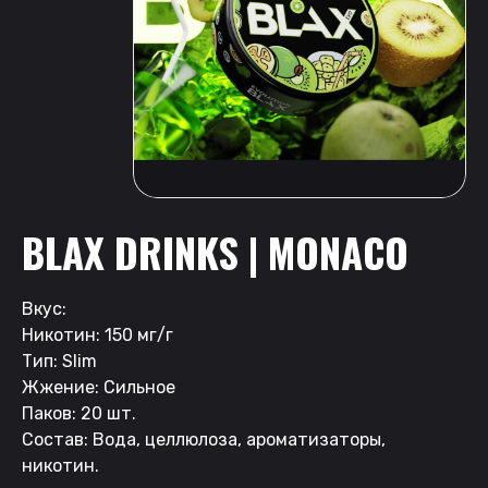
BLAX DRINKS | MONACO
Вкус:
Никотин: 150 мг/г
Тип: Slim
Жжение: Сильное
Паков: 20 шт.
Состав: Вода, целлюлоза, ароматизаторы,
никотин.