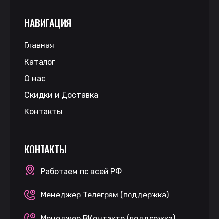
НАВИГАЦИЯ
Главная
Каталог
О нас
Скидки и Доставка
Контакты
КОНТАКТЫ
Работаем по всей РФ
Менеджер Телеграм (поддержка)
Менеджер ВКонтакте (поддержка)