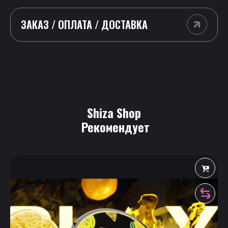
ЗАКАЗ / ОПЛАТА / ДОСТАВКА
Shiza Shop
 Рекомендует