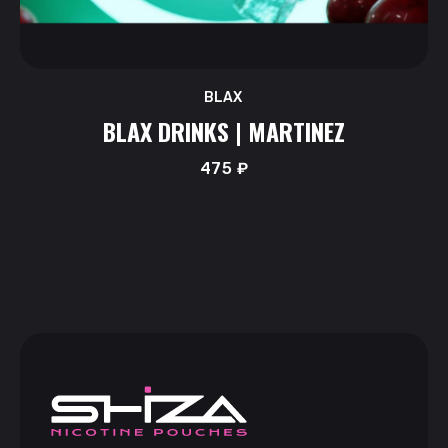
BLAX
BLAX DRINKS | MARTINEZ
475
₽