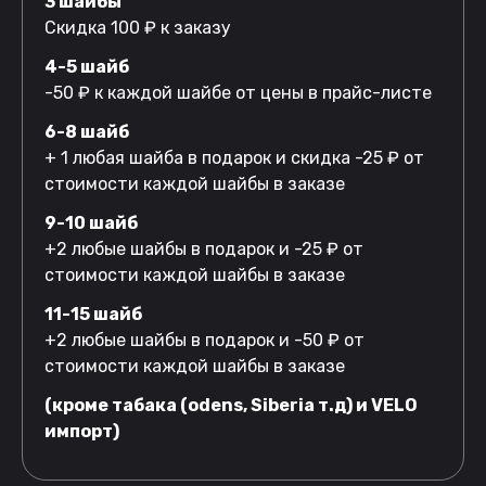
3 шайбы
Скидка 100 ₽ к заказу
4-5 шайб
-50 ₽ к каждой шайбе от цены в прайс-листе
6-8 шайб
+ 1 любая шайба в подарок и скидка -25 ₽ от
стоимости каждой шайбы в заказе
9-10 шайб
+2 любые шайбы в подарок и -25 ₽ от
стоимости каждой шайбы в заказе
11-15 шайб
+2 любые шайбы в подарок и -50 ₽ от
стоимости каждой шайбы в заказе
(кроме табака (odens, Siberia т.д) и VELO
импорт)