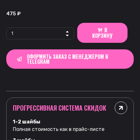
475
₽
В
КОРЗИНУ
ОФОРМИТЬ ЗАКАЗ С МЕНЕДЖЕРОМ В
TELEGRAM
ПРОГРЕССИВНАЯ СИСТЕМА СКИДОК
1-2 шайбы
Полная стоимость как в прайс-листе