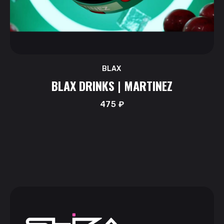
BLAX
BLAX DRINKS | MARTINEZ
475
₽