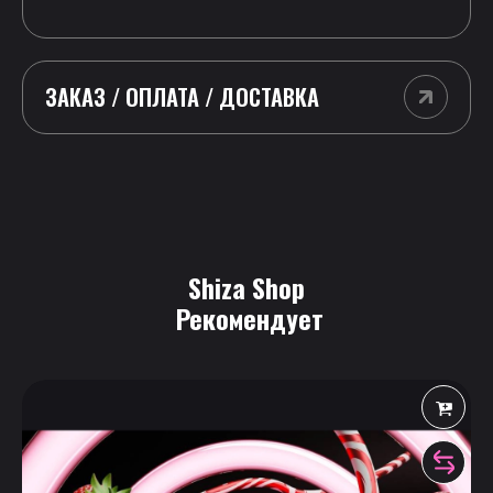
ЗАКАЗ / ОПЛАТА / ДОСТАВКА
Shiza Shop
 Рекомендует