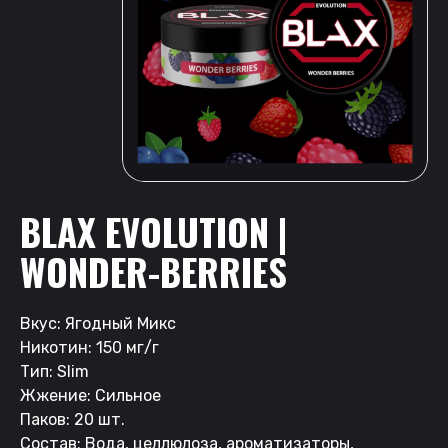
BLAX EVOLUTION |
WONDER-BERRIES
Вкус: Ягодный Микс
Никотин: 150 мг/г
Тип: Slim
Жжение: Сильное
Паков: 20 шт.
Состав: Вода, целлюлоза, ароматизаторы,