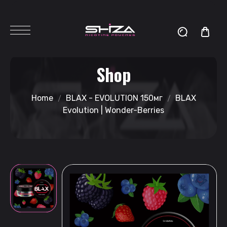
Shop
Home
BLAX - EVOLUTION 150мг
BLAX
Evolution | Wonder-Berries