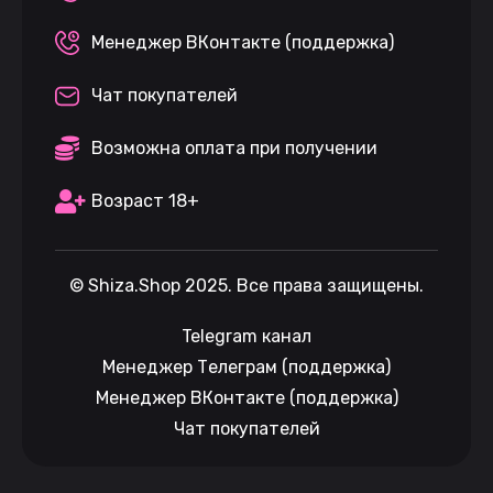
Менеджер ВКонтакте (поддержка)
Чат покупателей
Возможна оплата при получении
Возраст 18+
©
Shiza.Shop
2025. Все права защищены.
Telegram канал
Менеджер Телеграм (поддержка)
Менеджер ВКонтакте (поддержка)
Чат покупателей