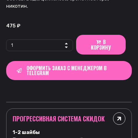
никотин.
475
₽
В
КОРЗИНУ
ОФОРМИТЬ ЗАКАЗ С МЕНЕДЖЕРОМ В
TELEGRAM
ПРОГРЕССИВНАЯ СИСТЕМА СКИДОК
1-2 шайбы