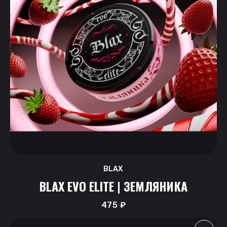
BLAX
BLAX EVO ELITE | ЗЕМЛЯНИКА
475
₽