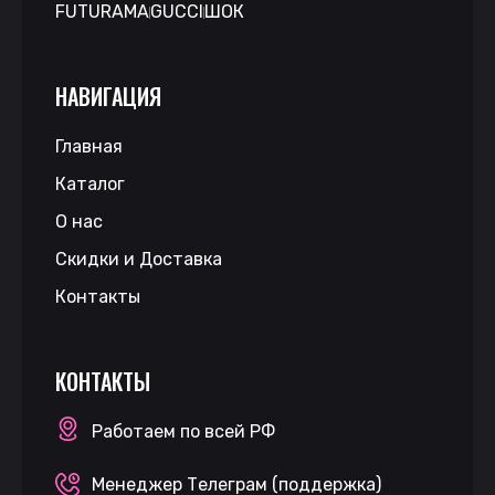
FUTURAMA
GUCCI
ШОК
НАВИГАЦИЯ
Главная
Каталог
О нас
Скидки и Доставка
Контакты
КОНТАКТЫ
Работаем по всей РФ
Менеджер Телеграм (поддержка)