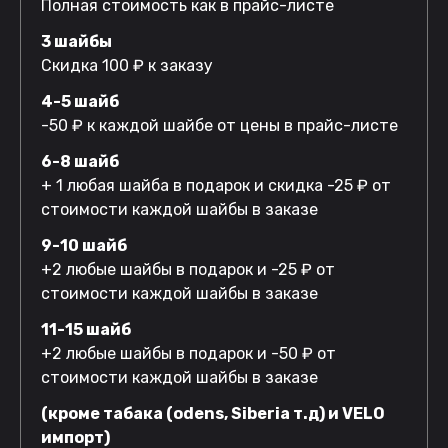
Полная стоимость как в прайс-листе
3 шайбы
Скидка 100 ₽ к заказу
4-5 шайб
-50 ₽ к каждой шайбе от цены в прайс-листе
6-8 шайб
+ 1 любая шайба в подарок и скидка -25 ₽ от
стоимости каждой шайбы в заказе
9-10 шайб
+2 любые шайбы в подарок и -25 ₽ от
стоимости каждой шайбы в заказе
11-15 шайб
+2 любые шайбы в подарок и -50 ₽ от
стоимости каждой шайбы в заказе
(кроме табака (odens, Siberia т.д) и VELO
импорт)