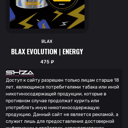
BLAX
BLAX EVOLUTION | ENERGY
475
₽
Доступ к сайту разрешен только лицам старше 18
лет, являющимся потребителями табака или иной
никотиносодержащей продукции, которые в
противном случае продолжат курить или
употреблять иную никотиносодержащую
продукцию. Данный сайт не является рекламой, а
служит лишь для предоставления достоверной