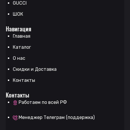
GUCCI
ШОК
Навигация
Главная
Каталог
О нас
Скидки и Доставка
Контакты
Контакты
Работаем по всей РФ
Менеджер Телеграм (поддержка)