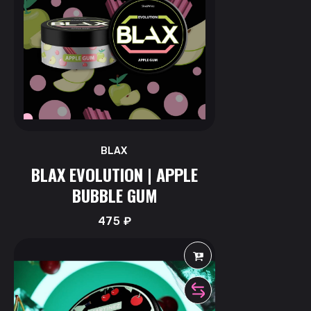
BLAX
BLAX EVOLUTION | APPLE
BUBBLE GUM
475
₽