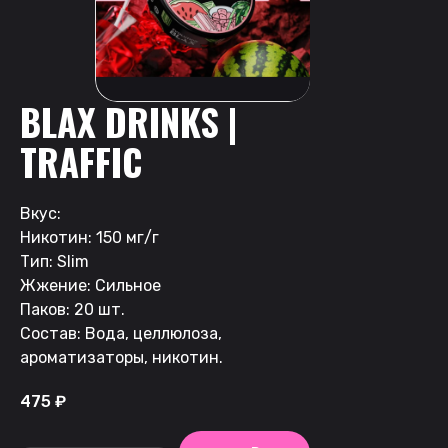
BLAX DRINKS |
TRAFFIC
Вкус:
Никотин: 150 мг/г
Тип: Slim
Жжение: Сильное
Паков: 20 шт.
Состав: Вода, целлюлоза,
ароматизаторы, никотин.
475
₽