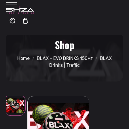
Shop
Home
BLAX - EVO DRINKS 150мг
BLAX
Drinks | Traffic