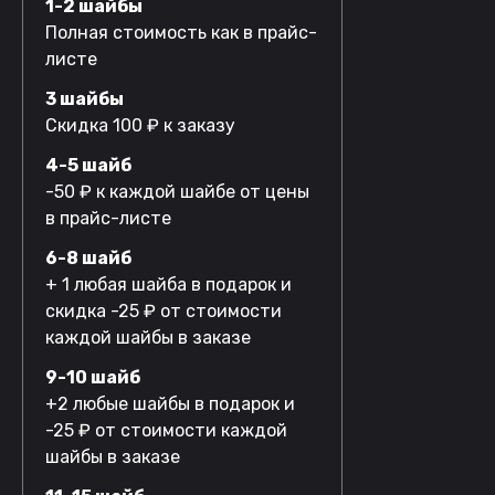
1-2 шайбы
Полная стоимость как в прайс-
листе
3 шайбы
Скидка 100 ₽ к заказу
4-5 шайб
-50 ₽ к каждой шайбе от цены
в прайс-листе
6-8 шайб
+ 1 любая шайба в подарок и
скидка -25 ₽ от стоимости
каждой шайбы в заказе
9-10 шайб
+2 любые шайбы в подарок и
-25 ₽ от стоимости каждой
шайбы в заказе