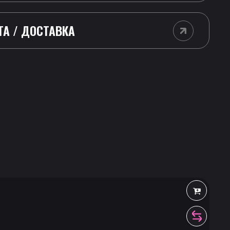
ТА / ДОСТАВКА