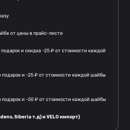
казу
айбе от цены в прайс-листе
в подарок и скидка -25 ₽ от стоимости каждой
 подарок и -25 ₽ от стоимости каждой шайбы
 подарок и -50 ₽ от стоимости каждой шайбы
dens, Siberia т.д) и VELO импорт)