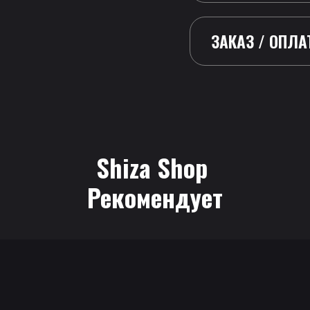
ЗАКАЗ / ОПЛА
Shiza Shop
 Рекомендует