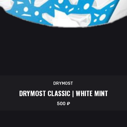
DRYMOST
DRYMOST CLASSIC | WHITE MINT
500
₽