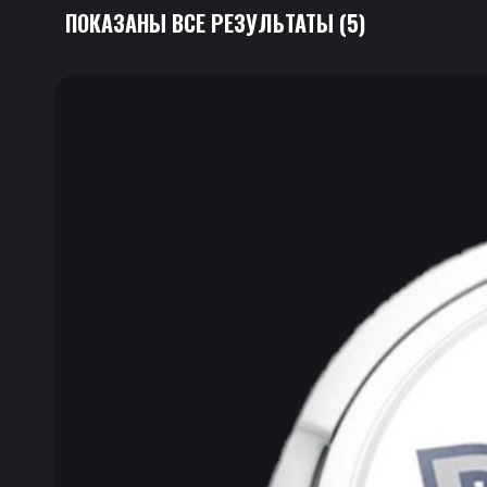
ПОКАЗАНЫ ВСЕ РЕЗУЛЬТАТЫ (5)