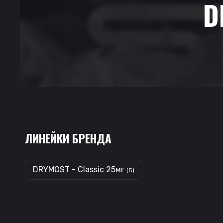
D
ЛИНЕЙКИ БРЕНДА
DRYMOST - Classic 25мг
(5)