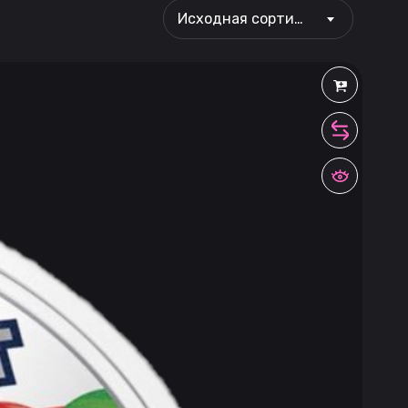
Исходная сортировка