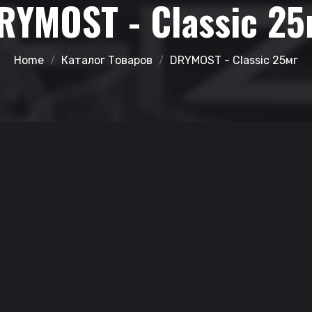
RYMOST - Classic 25
Home
Каталог Товаров
DRYMOST - Classic 25мг