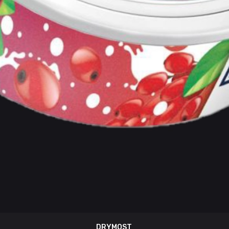
DRYMOST