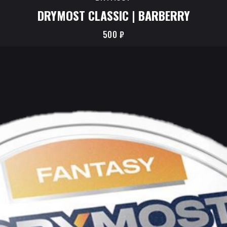
DRYMOST CLASSIC | BARBERRY
500
₽