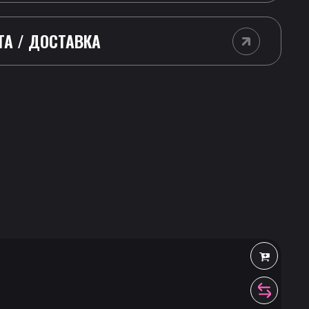
ТА / ДОСТАВКА