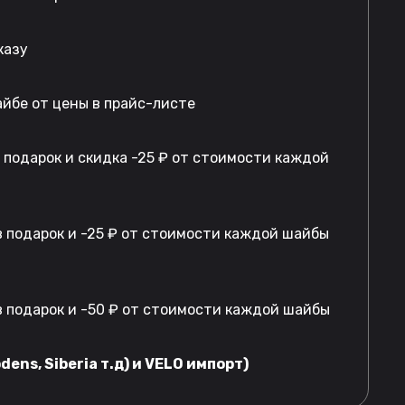
казу
айбе от цены в прайс-листе
в подарок и скидка -25 ₽ от стоимости каждой
 подарок и -25 ₽ от стоимости каждой шайбы
 подарок и -50 ₽ от стоимости каждой шайбы
dens, Siberia т.д) и VELO импорт)