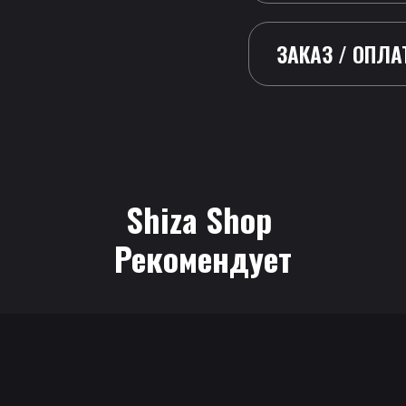
ЗАКАЗ / ОПЛА
Shiza Shop
 Рекомендует