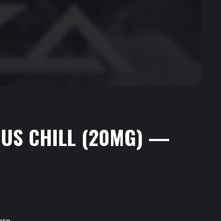
RUS CHILL (20MG) —