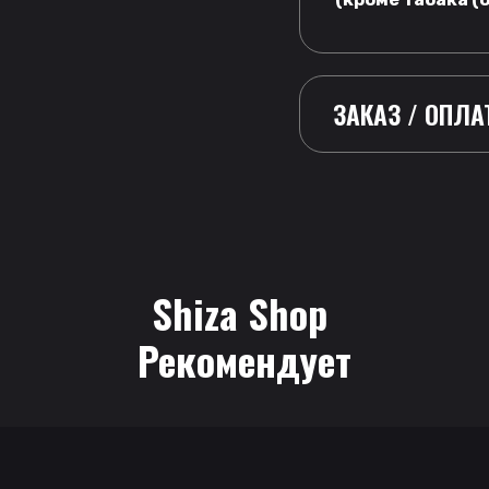
ЗАКАЗ / ОПЛА
Shiza Shop
 Рекомендует