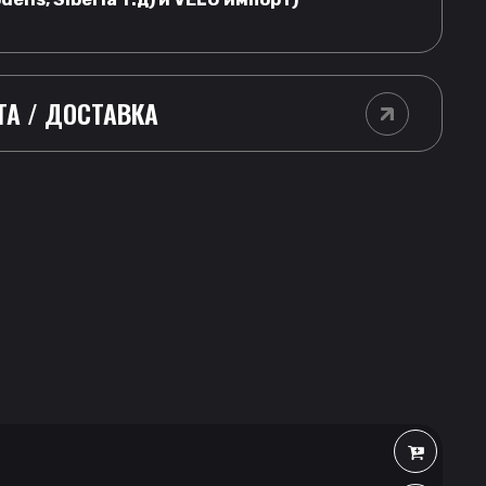
ТА / ДОСТАВКА