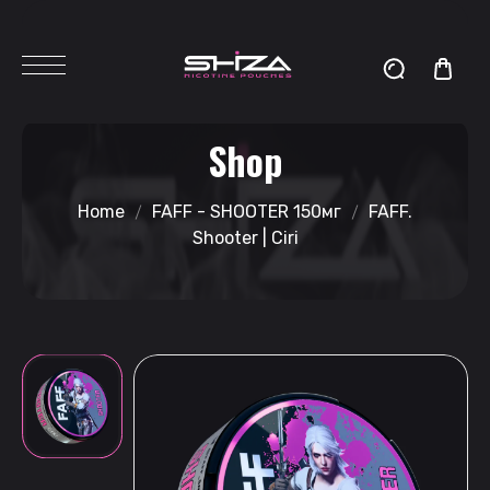
Shop
Home
FAFF - SHOOTER 150мг
FAFF.
Shooter | Ciri