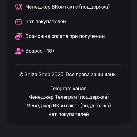
Менеджер ВКонтакте (поддержка)
Чат покупателей
Возможна оплата при получении
Возраст 18+
©
Shiza.Shop
2025. Все права защищены.
Telegram канал
Менеджер Телеграм (поддержка)
Менеджер ВКонтакте (поддержка)
Чат покупателей