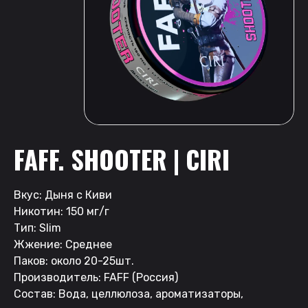
FAFF. SHOOTER | CIRI
Вкус: Дыня с Киви
Никотин: 150 мг/г
Тип: Slim
Жжение: Среднее
Паков: около 20-25шт.
Производитель: FAFF (Россия)
Состав: Вода, целлюлоза, ароматизаторы,