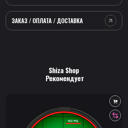
ЗАКАЗ / ОПЛАТА / ДОСТАВКА
Shiza Shop
 Рекомендует