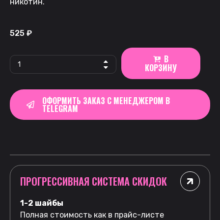
никотин.
525
₽
В
КОРЗИНУ
ОФОРМИТЬ ЗАКАЗ С МЕНЕДЖЕРОМ В
TELEGRAM
ПРОГРЕССИВНАЯ СИСТЕМА СКИДОК
1-2 шайбы
Полная стоимость как в прайс-листе