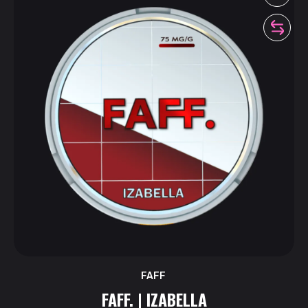
FAFF
FAFF. | IZABELLA