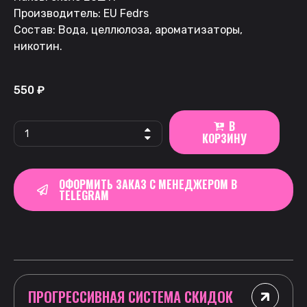
Производитель: EU Fedrs
Состав: Вода, целлюлоза, ароматизаторы,
никотин.
550
₽
В
КОРЗИНУ
ОФОРМИТЬ ЗАКАЗ С МЕНЕДЖЕРОМ В
TELEGRAM
ПРОГРЕССИВНАЯ СИСТЕМА СКИДОК