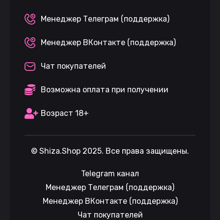
Менеджер Телеграм (поддержка)
Менеджер ВКонтакте (поддержка)
Чат покупателей
Возможна оплата при получении
Возраст 18+
©
Shiza.Shop
2025. Все права защищены.
Telegram канал
Менеджер Телеграм (поддержка)
Менеджер ВКонтакте (поддержка)
Чат покупателей