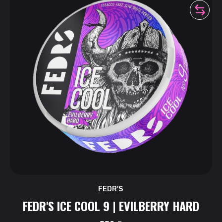
FEDR'S
FEDR'S ICE COOL 9 | EVILBERRY HARD