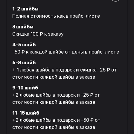
1-2 шайбы
Полная стоимость как в прайс-листе
3 шайбы
Скидка 100 ₽ к заказу
4-5 шайб
-50 ₽ к каждой шайбе от цены в прайс-листе
6-8 шайб
+ 1 любая шайба в подарок и скидка -25 ₽ от
стоимости каждой шайбы в заказе
9-10 шайб
+2 любые шайбы в подарок и -25 ₽ от
стоимости каждой шайбы в заказе
11-15 шайб
+2 любые шайбы в подарок и -50 ₽ от
стоимости каждой шайбы в заказе