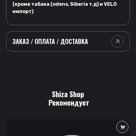
(кроме табака (odens, Siberia т.д) и VELO
импорт)
ЗАКАЗ / ОПЛАТА / ДОСТАВКА
Shiza Shop
 Рекомендует