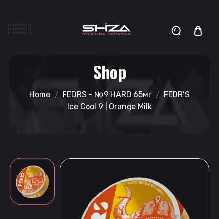
Shop
Home
FEDRS - №9 HARD 65мг
FEDR’S
Ice Cool 9 | Orange Milk