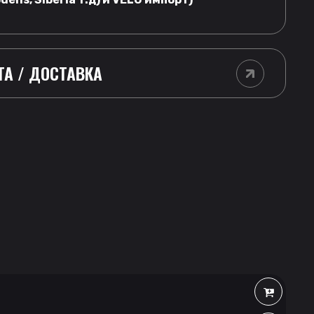
ТА / ДОСТАВКА