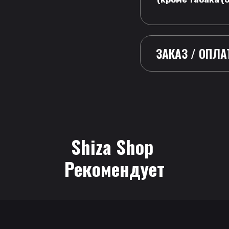
ЗАКАЗ / ОПЛА
Shiza Shop
 Рекомендует