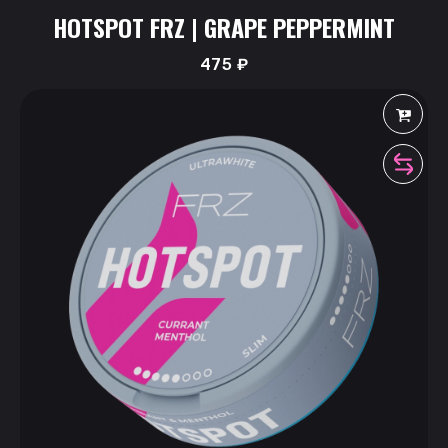
HOTSPOT FRZ | GRAPE PEPPERMINT
475
₽