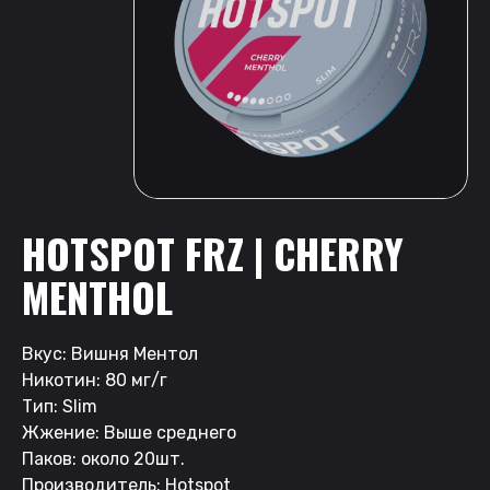
HOTSPOT FRZ | CHERRY
MENTHOL
Вкус: Вишня Ментол
Никотин: 80 мг/г
Тип: Slim
Жжение: Выше среднего
Паков: около 20шт.
Производитель: Hotspot