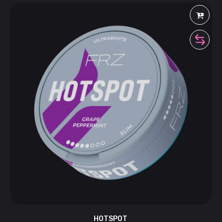
HOTSPOT