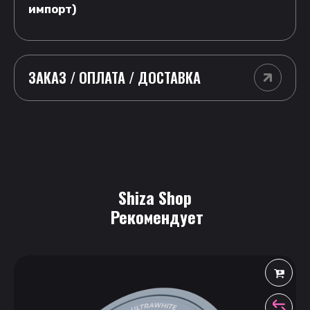
импорт)
ЗАКАЗ / ОПЛАТА / ДОСТАВКА
Shiza Shop
 Рекомендует