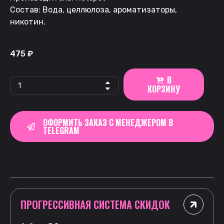
Состав: Вода, целлюлоза, ароматизаторы,
никотин.
475
₽
В
КОРЗИНУ
ОФОРМИТЬ ЗАКАЗ С МЕНЕДЖЕРОМ В
TELEGRAM
ПРОГРЕССИВНАЯ СИСТЕМА СКИДОК