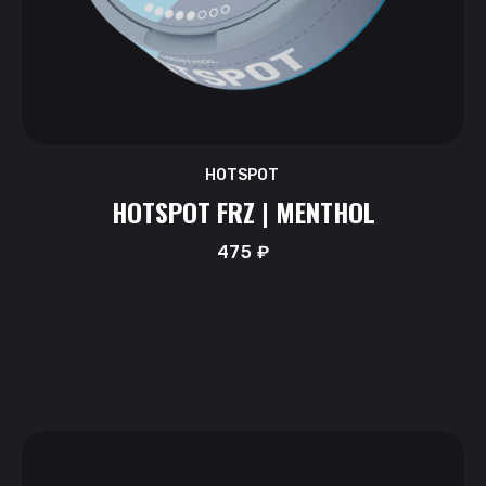
HOTSPOT
HOTSPOT FRZ | MENTHOL
475
₽