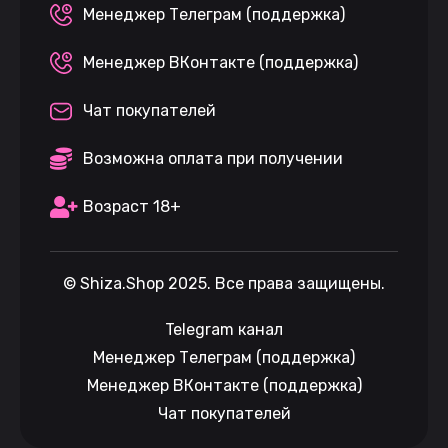
Менеджер Телеграм (поддержка)
Менеджер ВКонтакте (поддержка)
Чат покупателей
Возможна оплата при получении
Возраст 18+
©
Shiza.Shop
2025. Все права защищены.
Telegram канал
Менеджер Телеграм (поддержка)
Менеджер ВКонтакте (поддержка)
Чат покупателей