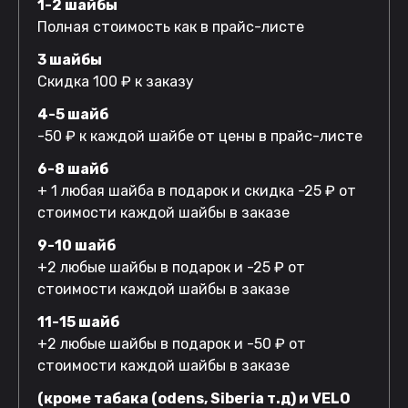
1-2 шайбы
Полная стоимость как в прайс-листе
3 шайбы
Скидка 100 ₽ к заказу
4-5 шайб
-50 ₽ к каждой шайбе от цены в прайс-листе
6-8 шайб
+ 1 любая шайба в подарок и скидка -25 ₽ от
стоимости каждой шайбы в заказе
9-10 шайб
+2 любые шайбы в подарок и -25 ₽ от
стоимости каждой шайбы в заказе
11-15 шайб
+2 любые шайбы в подарок и -50 ₽ от
стоимости каждой шайбы в заказе
(кроме табака (odens, Siberia т.д) и VELO