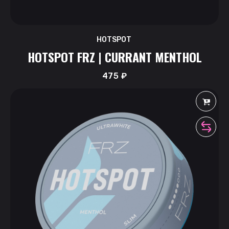
HOTSPOT
HOTSPOT FRZ | CURRANT MENTHOL
475
₽