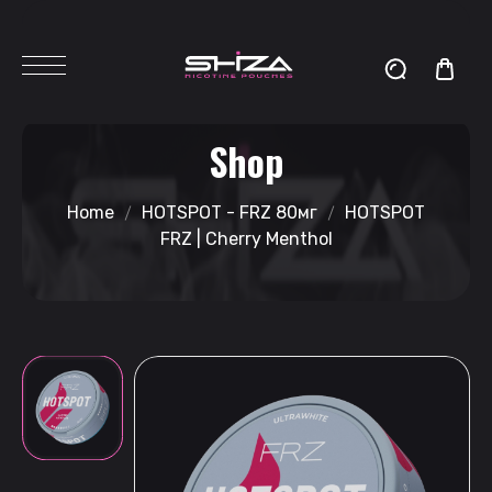
Shop
Home
HOTSPOT - FRZ 80мг
HOTSPOT
FRZ | Cherry Menthol