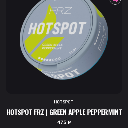
HOTSPOT
HOTSPOT FRZ | GREEN APPLE PEPPERMINT
475
₽