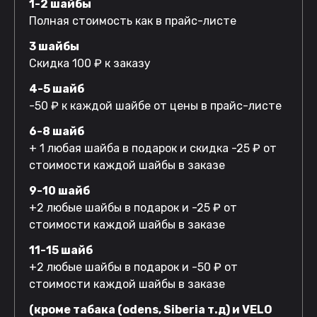
1-2 шайбы
Полная стоимость как в прайс-листе
3 шайбы
Скидка 100 ₽ к заказу
4-5 шайб
-50 ₽ к каждой шайбе от цены в прайс-листе
6-8 шайб
+ 1 любая шайба в подарок и скидка -25 ₽ от
стоимости каждой шайбы в заказе
9-10 шайб
+2 любые шайбы в подарок и -25 ₽ от
стоимости каждой шайбы в заказе
11-15 шайб
+2 любые шайбы в подарок и -50 ₽ от
стоимости каждой шайбы в заказе
(кроме табака (odens, Siberia т.д) и VELO