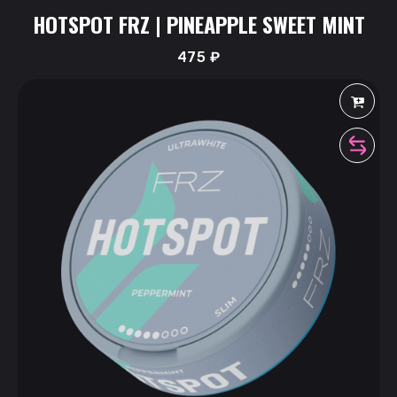
HOTSPOT FRZ | PINEAPPLE SWEET MINT
475
₽