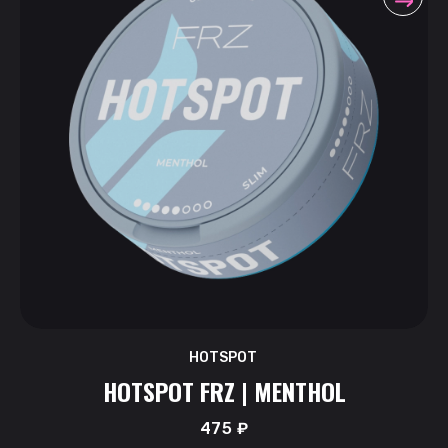
HOTSPOT
HOTSPOT FRZ | MENTHOL
475
₽