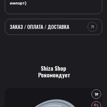
импорт)
ЗАКАЗ / ОПЛАТА / ДОСТАВКА
Shiza Shop
 Рекомендует