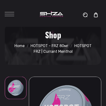
Shop
Home
HOTSPOT - FRZ 80мг
HOTSPOT
FRZ | Currant Menthol