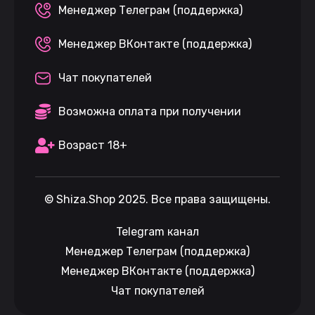
Менеджер Телеграм (поддержка)
Менеджер ВКонтакте (поддержка)
Чат покупателей
Возможна оплата при получении
Возраст 18+
©
Shiza.Shop
2025. Все права защищены.
Telegram канал
Менеджер Телеграм (поддержка)
Менеджер ВКонтакте (поддержка)
Чат покупателей