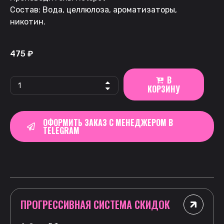
Состав: Вода, целлюлоза, ароматизаторы,
никотин.
475
₽
В
КОРЗИНУ
ОФОРМИТЬ ЗАКАЗ С МЕНЕДЖЕРОМ В
TELEGRAM
ПРОГРЕССИВНАЯ СИСТЕМА СКИДОК