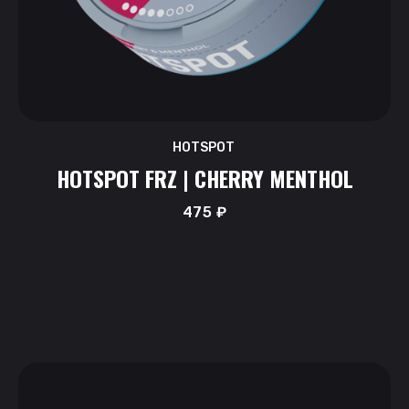
HOTSPOT
HOTSPOT FRZ | CHERRY MENTHOL
475
₽