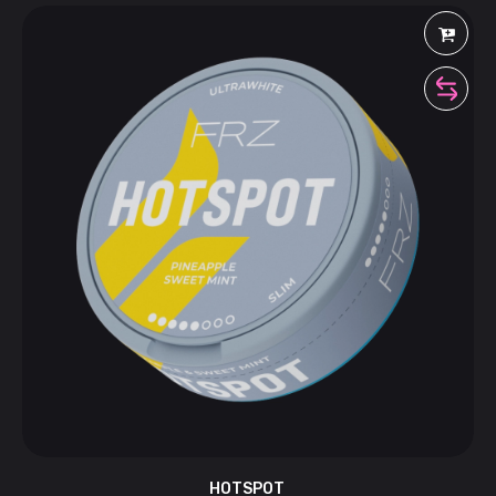
HOTSPOT