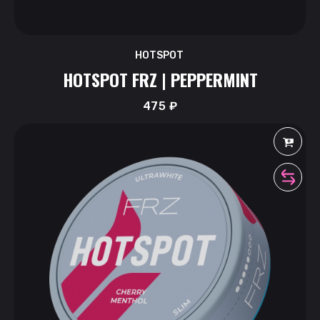
HOTSPOT
HOTSPOT FRZ | PEPPERMINT
475
₽