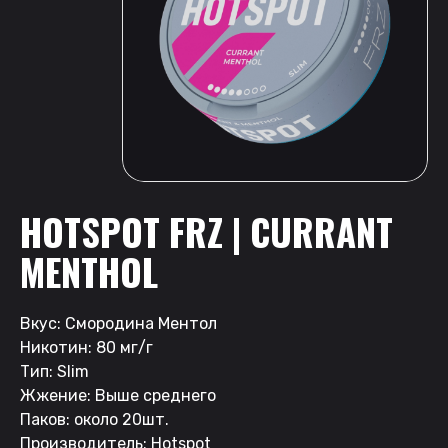
HOTSPOT FRZ | CURRANT
MENTHOL
Вкус: Смородина Ментол
Никотин: 80 мг/г
Тип: Slim
Жжение: Выше среднего
Паков: около 20шт.
Производитель: Hotspot