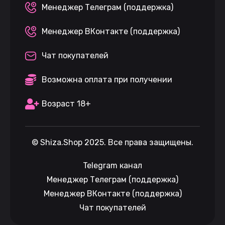
Менеджер Телеграм (поддержка)
Менеджер ВКонтакте (поддержка)
Чат покупателей
Возможна оплата при получении
Возраст 18+
©
Shiza.Shop
2025. Все права защищены.
Telegram канал
Менеджер Телеграм (поддержка)
Менеджер ВКонтакте (поддержка)
Чат покупателей