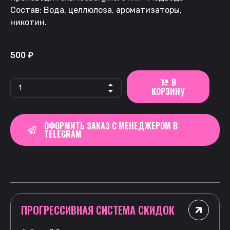
Состав: Вода, целлюлоза, ароматизаторы,
никотин.
500
₽
В
КОРЗИНУ
ОФОРМИТЬ ЗАКАЗ С МЕНЕДЖЕРОМ В
TELEGRAM
ПРОГРЕССИВНАЯ СИСТЕМА СКИДОК