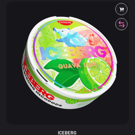
ICEBERG