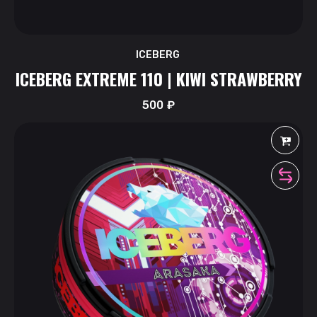
ICEBERG
ICEBERG EXTREME 110 | KIWI STRAWBERRY
500
₽