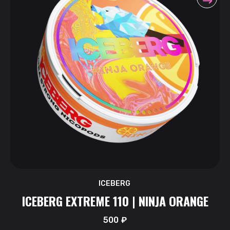
ICEBERG
ICEBERG EXTREME 110 | NINJA ORANGE
500
₽