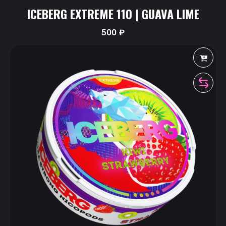
ICEBERG EXTREME 110 | GUAVA LIME
500
₽