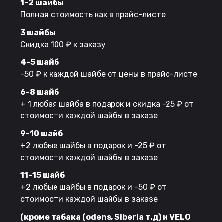
1-2 шайбы
Полная стоимость как в прайс-листе
3 шайбы
Скидка 100 ₽ к заказу
4-5 шайб
-50 ₽ к каждой шайбе от цены в прайс-листе
6-8 шайб
+ 1 любая шайба в подарок и скидка -25 ₽ от
стоимости каждой шайбы в заказе
9-10 шайб
+2 любые шайбы в подарок и -25 ₽ от
стоимости каждой шайбы в заказе
11-15 шайб
+2 любые шайбы в подарок и -50 ₽ от
стоимости каждой шайбы в заказе
(кроме табака (odens, Siberia т.д) и VELO