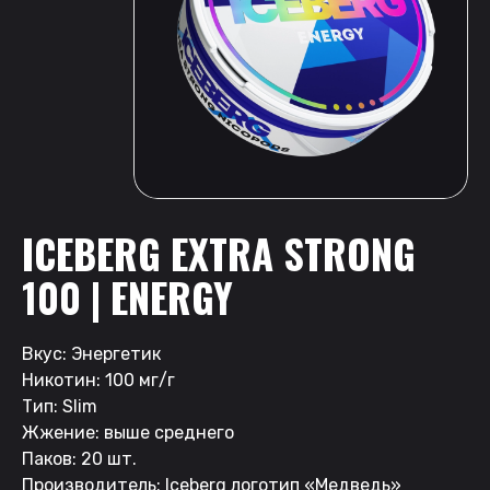
ICEBERG EXTRA STRONG
100 | ENERGY
Вкус: Энергетик
Никотин: 100 мг/г
Тип: Slim
Жжение: выше среднего
Паков: 20 шт.
Производитель: Iceberg логотип «Медведь»