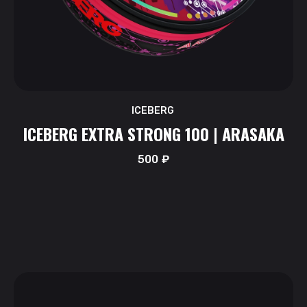
ICEBERG
ICEBERG EXTRA STRONG 100 | ARASAKA
500
₽