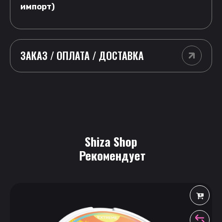
импорт)
ЗАКАЗ / ОПЛАТА / ДОСТАВКА
Shiza Shop
 Рекомендует