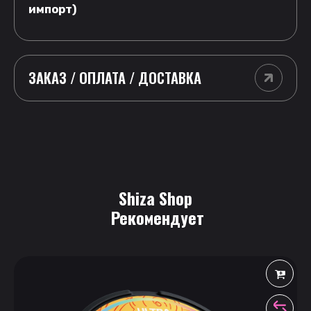
импорт)
ЗАКАЗ / ОПЛАТА / ДОСТАВКА
Shiza Shop
 Рекомендует