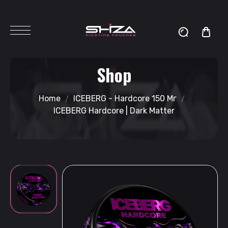
Shop
Home
ICEBERG - Hardcore 150 Мг
ICEBERG Hardcore | Dark Matter