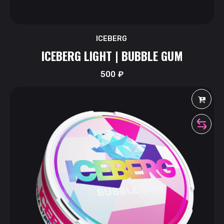
ICEBERG
ICEBERG LIGHT | BUBBLE GUM
500
₽