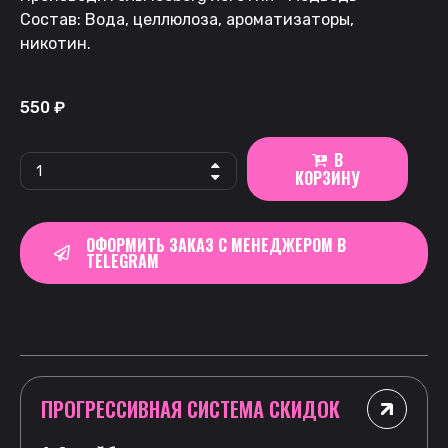
Состав: Вода, целлюлоза, ароматизаторы,
никотин.
550
₽
В
КОРЗИНУ
ОФОРМИТЬ ЗАКАЗ С МЕНЕДЖЕРОМ В
TELEGRAM
ПРОГРЕССИВНАЯ СИСТЕМА СКИДОК