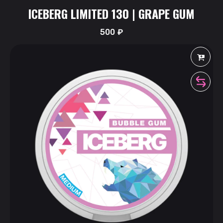
ICEBERG LIMITED 130 | GRAPE GUM
500
₽