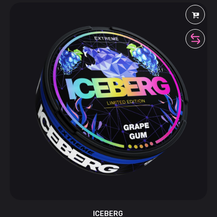
ICEBERG