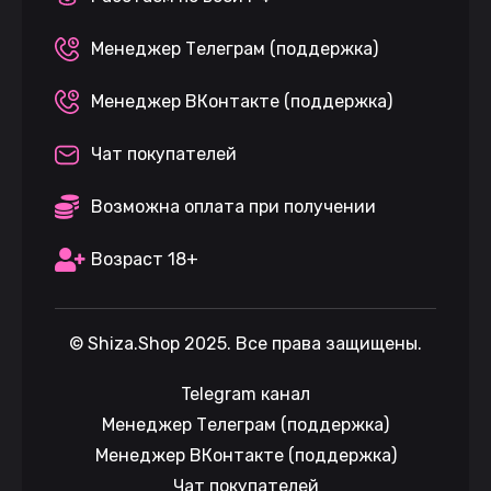
Менеджер Телеграм (поддержка)
Менеджер ВКонтакте (поддержка)
Чат покупателей
Возможна оплата при получении
Возраст 18+
©
Shiza.Shop
2025. Все права защищены.
Telegram канал
Менеджер Телеграм (поддержка)
Менеджер ВКонтакте (поддержка)
Чат покупателей