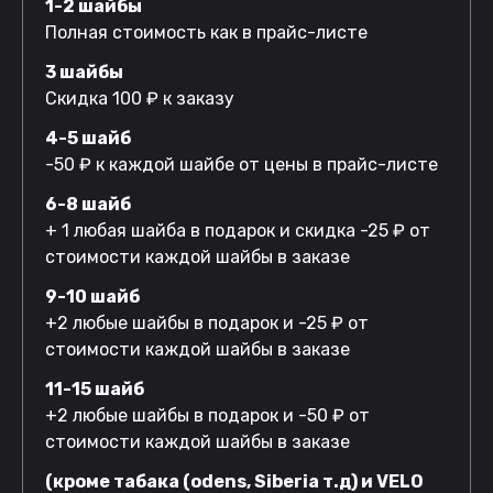
1-2 шайбы
Полная стоимость как в прайс-листе
3 шайбы
Скидка 100 ₽ к заказу
4-5 шайб
-50 ₽ к каждой шайбе от цены в прайс-листе
6-8 шайб
+ 1 любая шайба в подарок и скидка -25 ₽ от
стоимости каждой шайбы в заказе
9-10 шайб
+2 любые шайбы в подарок и -25 ₽ от
стоимости каждой шайбы в заказе
11-15 шайб
+2 любые шайбы в подарок и -50 ₽ от
стоимости каждой шайбы в заказе
(кроме табака (odens, Siberia т.д) и VELO