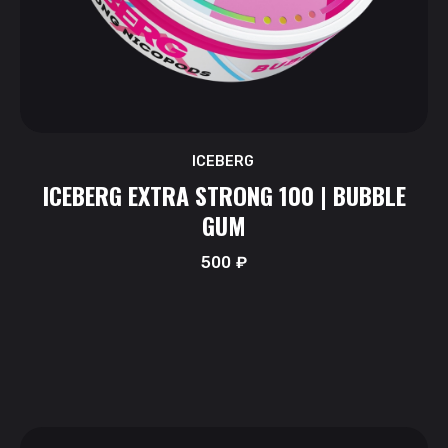
ICEBERG
ICEBERG EXTRA STRONG 100 | BUBBLE
GUM
500
₽