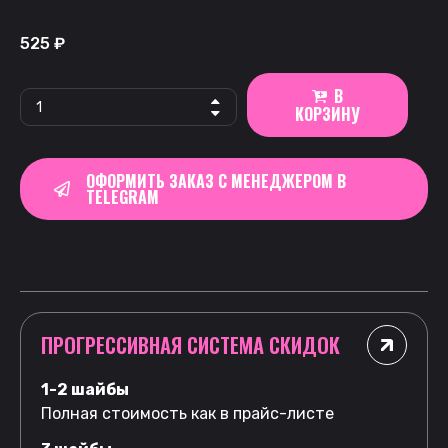
525
₽
В
КОРЗИНУ
ОФОРМИТЬ ЗАКАЗ С МЕНЕДЖЕРОМ В
TELEGRAM
ПРОГРЕССИВНАЯ СИСТЕМА СКИДОК
1-2 шайбы
Полная стоимость как в прайс-листе