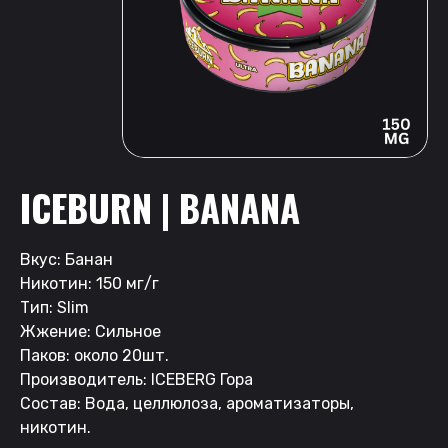
ICEBURN | BANANA
Вкус: Банан
Никотин: 150 мг/г
Тип: Slim
Жжение: Сильное
Паков: около 20шт.
Производитель: ICEBERG Гора
Состав: Вода, целлюлоза, ароматизаторы,
никотин.