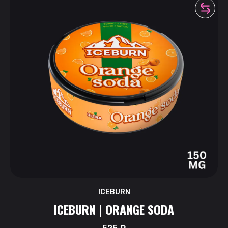
ICEBURN
ICEBURN | ORANGE SODA