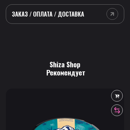
ЗАКАЗ / ОПЛАТА / ДОСТАВКА
Shiza Shop
 Рекомендует