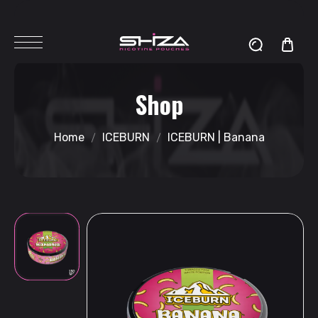
Shop
Home
ICEBURN
ICEBURN | Banana