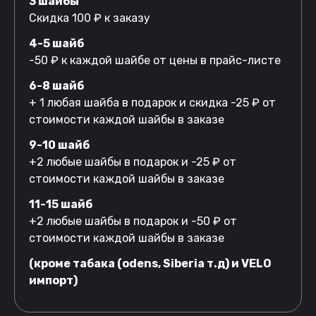
3 шайбы
Скидка 100 ₽ к заказу
4-5 шайб
-50 ₽ к каждой шайбе от цены в прайс-листе
6-8 шайб
+ 1 любая шайба в подарок и скидка -25 ₽ от
стоимости каждой шайбы в заказе
9-10 шайб
+2 любые шайбы в подарок и -25 ₽ от
стоимости каждой шайбы в заказе
11-15 шайб
+2 любые шайбы в подарок и -50 ₽ от
стоимости каждой шайбы в заказе
(кроме табака (odens, Siberia т.д) и VELO
импорт)