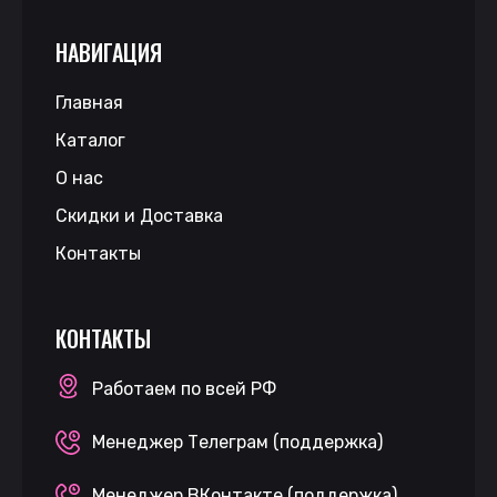
НАВИГАЦИЯ
Главная
Каталог
О нас
Скидки и Доставка
Контакты
КОНТАКТЫ
Работаем по всей РФ
Менеджер Телеграм (поддержка)
Менеджер ВКонтакте (поддержка)