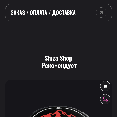
ЗАКАЗ / ОПЛАТА / ДОСТАВКА
Shiza Shop
 Рекомендует