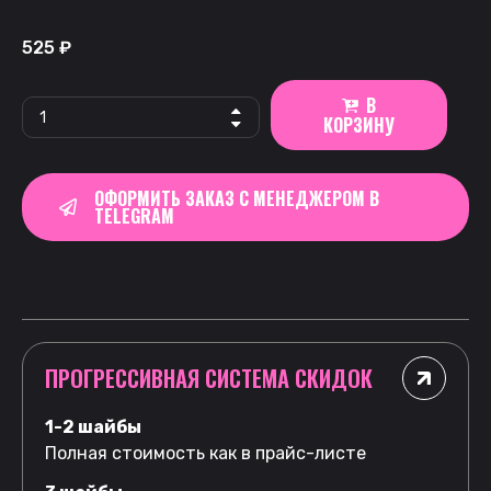
525
₽
В
КОРЗИНУ
ОФОРМИТЬ ЗАКАЗ С МЕНЕДЖЕРОМ В
TELEGRAM
ПРОГРЕССИВНАЯ СИСТЕМА СКИДОК
1-2 шайбы
Полная стоимость как в прайс-листе