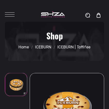
Shop
Home
ICEBURN
ICEBURN | Toffifee