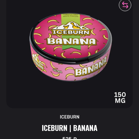
ICEBURN
ICEBURN | BANANA