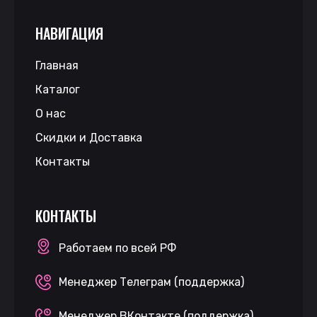
НАВИГАЦИЯ
Главная
Каталог
О нас
Скидки и Доставка
Контакты
КОНТАКТЫ
Работаем по всей РФ
Менеджер Телеграм (поддержка)
Менеджер ВКонтакте (поддержка)