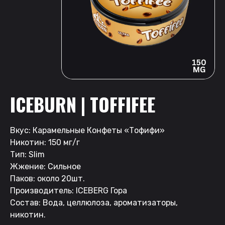
ICEBURN | TOFFIFEE
Вкус: Карамельные Конфеты «Тофифи»
Никотин: 150 мг/г
Тип: Slim
Жжение: Сильное
Паков: около 20шт.
Производитель: ICEBERG Гора
Состав: Вода, целлюлоза, ароматизаторы,
никотин.