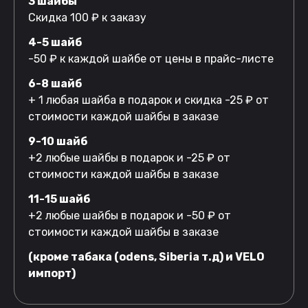
3 шайбы
Скидка 100 ₽ к заказу
4-5 шайб
-50 ₽ к каждой шайбе от цены в прайс-листе
6-8 шайб
+ 1 любая шайба в подарок и скидка -25 ₽ от
стоимости каждой шайбы в заказе
9-10 шайб
+2 любые шайбы в подарок и -25 ₽ от
стоимости каждой шайбы в заказе
11-15 шайб
+2 любые шайбы в подарок и -50 ₽ от
стоимости каждой шайбы в заказе
(кроме табака (odens, Siberia т.д) и VELO
импорт)