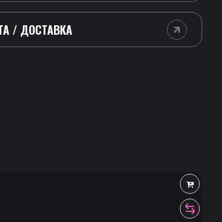
ТА / ДОСТАВКА