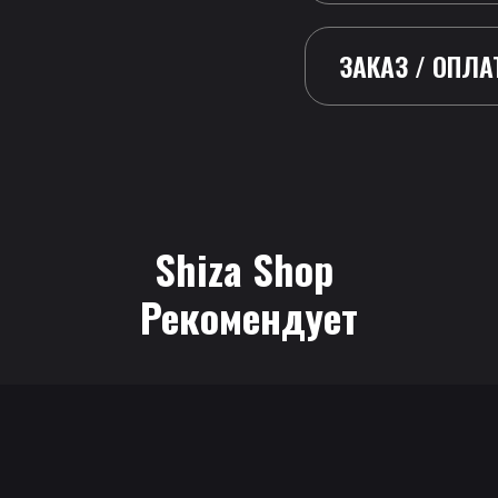
ЗАКАЗ / ОПЛА
Shiza Shop
 Рекомендует