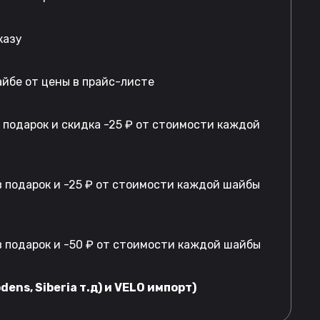
казу
айбе от цены в прайс-листе
в подарок и скидка -25 ₽ от стоимости каждой
 подарок и -25 ₽ от стоимости каждой шайбы
 подарок и -50 ₽ от стоимости каждой шайбы
dens, Siberia т.д) и VELO импорт)