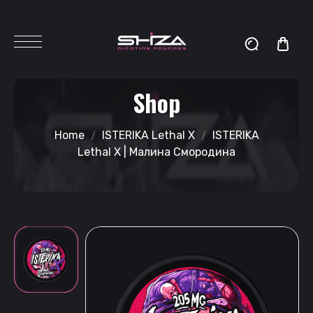
Shop
Home
ISTERIKA Lethal X
ISTERIKA
Lethal X | Малина Смородина