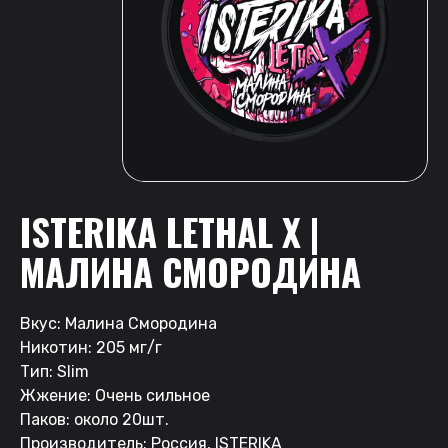
ISTERIKA LETHAL X |
МАЛИНА СМОРОДИНА
Вкус: Малина Смородина
Никотин: 205 мг/г
Тип: Slim
Жжение: Очень сильное
Паков: около 20шт.
Производитель: Россия, ISTERIKA