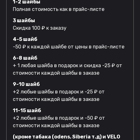
1-2 шайбы
Полная стоимость как в прайс-листе
3 шайбы
Скидка 100 ₽ к заказу
4-5 шайб
-50 ₽ к каждой шайбе от цены в прайс-листе
6-8 шайб
+ 1 любая шайба в подарок и скидка -25 ₽ от
стоимости каждой шайбы в заказе
9-10 шайб
+2 любые шайбы в подарок и -25 ₽ от
стоимости каждой шайбы в заказе
11-15 шайб
+2 любые шайбы в подарок и -50 ₽ от
стоимости каждой шайбы в заказе
(кроме табака (odens, Siberia т.д) и VELO