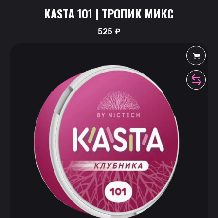
KASTA 101 | ТРОПИК МИКС
525
₽