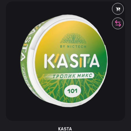
KASTA