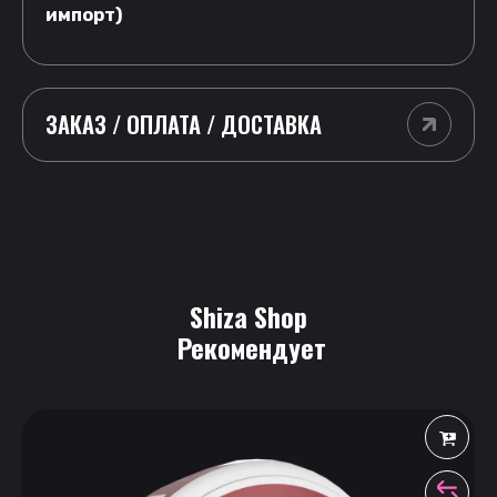
импорт)
ЗАКАЗ / ОПЛАТА / ДОСТАВКА
Shiza Shop
 Рекомендует