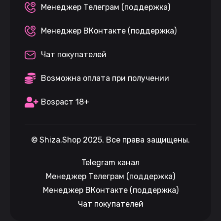
Менеджер Телеграм (поддержка)
Менеджер ВКонтакте (поддержка)
Чат покупателей
Возможна оплата при получении
Возраст 18+
©
Shiza.Shop
2025. Все права защищены.
Telegram канал
Менеджер Телеграм (поддержка)
Менеджер ВКонтакте (поддержка)
Чат покупателей