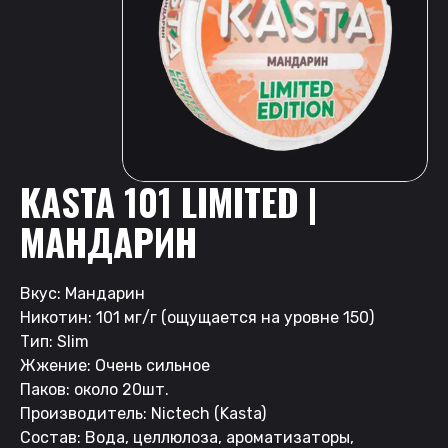
KASTA 101 LIMITED |
МАНДАРИН
Вкус: Мандарин
Никотин: 101 мг/г (ощущается на уровне 150)
Тип: Slim
Жжение: Очень сильное
Паков: около 20шт.
Производитель: Nictech (Kasta)
Состав: Вода, целлюлоза, ароматизаторы,