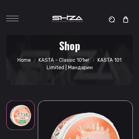
Shop
Home
KASTA - Classic 101мг
KASTA 101
Limited | Мандарин