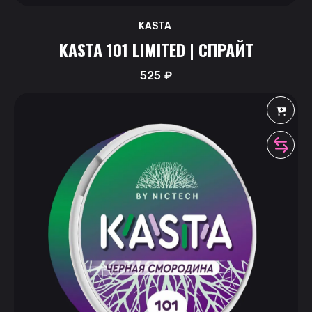
KASTA
KASTA 101 LIMITED | СПРАЙТ
525
₽