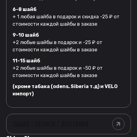
6-8 шайб
+ 1 любая шайба в подарок и скидка -25 ₽ от
стоимости каждой шайбы в заказе
9-10 шайб
+2 любые шайбы в подарок и -25 ₽ от
стоимости каждой шайбы в заказе
11-15 шайб
+2 любые шайбы в подарок и -50 ₽ от
стоимости каждой шайбы в заказе
(кроме табака (odens, Siberia т.д) и VELO
импорт)
ЗАКАЗ / ОПЛАТА / ДОСТАВКА