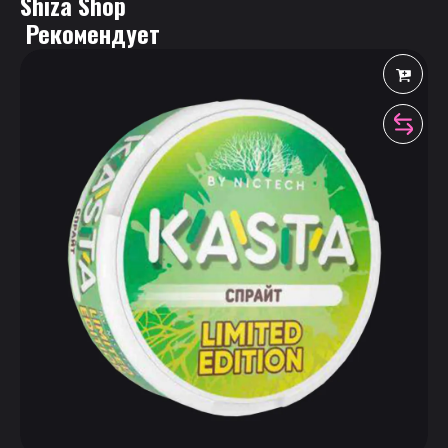
Shiza Shop
 Рекомендует