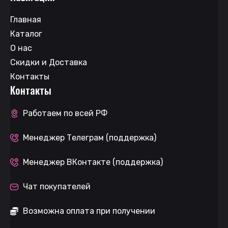
Главная
Каталог
О нас
Скидки и Доставка
Контакты
Контакты
Работаем по всей РФ
Менеджер Телеграм (поддержка)
Менеджер ВКонтакте (поддержка)
Чат покупателей
Возможна оплата при получении