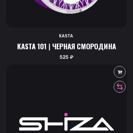
KASTA
KASTA 101 | ЧЕРНАЯ СМОРОДИНА
525
₽