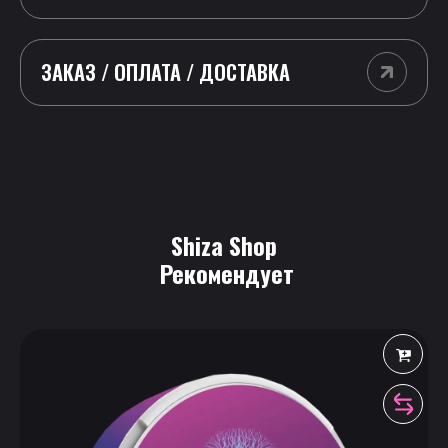
ЗАКАЗ / ОПЛАТА / ДОСТАВКА
Shiza Shop
 Рекомендует