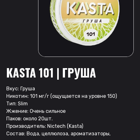
KASTA 101 | ГРУША
Вкус: Груша
Никотин: 101 мг/г (ощущается на уровне 150)
Тип: Slim
Жжение: Очень сильное
Паков: около 20шт.
Производитель: Nictech (Kasta)
Состав: Вода, целлюлоза, ароматизаторы,