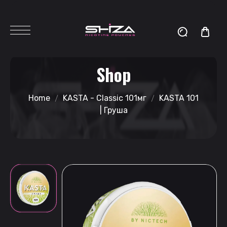
Shop
Home
KASTA - Classic 101мг
KASTA 101
| Груша