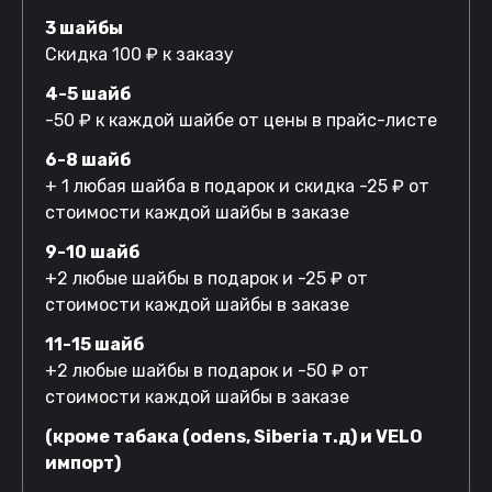
3 шайбы
Скидка 100 ₽ к заказу
4-5 шайб
-50 ₽ к каждой шайбе от цены в прайс-листе
6-8 шайб
+ 1 любая шайба в подарок и скидка -25 ₽ от
стоимости каждой шайбы в заказе
9-10 шайб
+2 любые шайбы в подарок и -25 ₽ от
стоимости каждой шайбы в заказе
11-15 шайб
+2 любые шайбы в подарок и -50 ₽ от
стоимости каждой шайбы в заказе
(кроме табака (odens, Siberia т.д) и VELO
импорт)