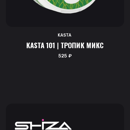
KASTA
KASTA 101 | ТРОПИК МИКС
525
₽