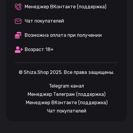
Менеджер ВКонтакте (поддержка)
Чат покупателей
Возможна оплата при получении
Возраст 18+
©
Shiza.Shop
2025. Все права защищены.
Telegram канал
Менеджер Телеграм (поддержка)
Менеджер ВКонтакте (поддержка)
Чат покупателей