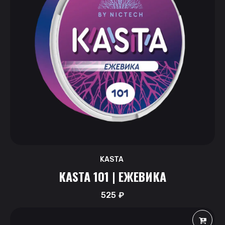
KASTA
KASTA 101 | ЕЖЕВИКА
525
₽