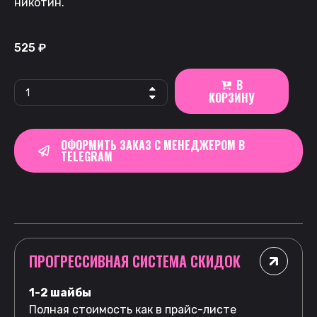
никотин.
525
₽
В
КОРЗИНУ
ОФОРМИТЬ ЗАКАЗ С МЕНЕДЖЕРОМ В
TELEGRAM
ПРОГРЕССИВНАЯ СИСТЕМА СКИДОК
1-2 шайбы
Полная стоимость как в прайс-листе