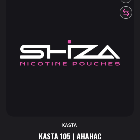
KASTA
KASTA 105 | АНАНАС