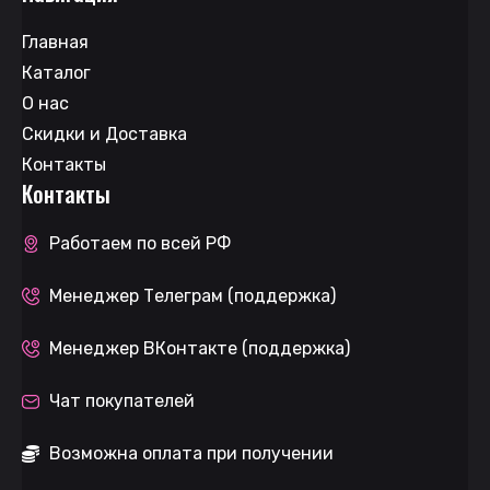
Главная
Каталог
О нас
Скидки и Доставка
Контакты
Контакты
Работаем по всей РФ
Менеджер Телеграм (поддержка)
Менеджер ВКонтакте (поддержка)
Чат покупателей
Возможна оплата при получении