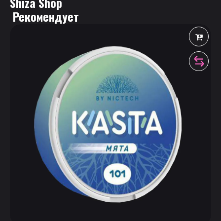
Shiza Shop
 Рекомендует