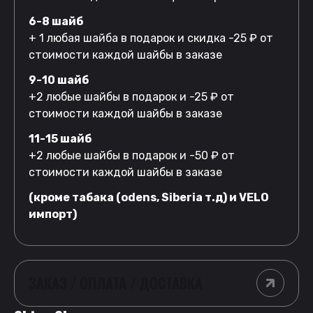
6-8 шайб
+ 1 любая шайба в подарок и скидка -25 ₽ от
стоимости каждой шайбы в заказе
9-10 шайб
+2 любые шайбы в подарок и -25 ₽ от
стоимости каждой шайбы в заказе
11-15 шайб
+2 любые шайбы в подарок и -50 ₽ от
стоимости каждой шайбы в заказе
(кроме табака (odens, Siberia т.д) и VELO
импорт)
ЗАКАЗ / ОПЛАТА / ДОСТАВКА