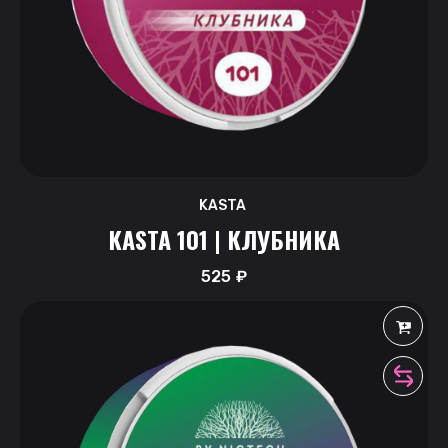
KASTA
KASTA 101 | КЛУБНИКА
525
₽