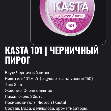
KASTA 101 | ЧЕРНИЧНЫЙ
ПИРОГ
Вкус: Черничный пирог
Никотин: 101 мг/г (ощущается на уровне 150)
Тип: Slim
Жжение: Очень сильное
Паков: около 20шт.
Производитель: Nictech (Kasta)
Состав: Вода, целлюлоза, ароматизаторы,