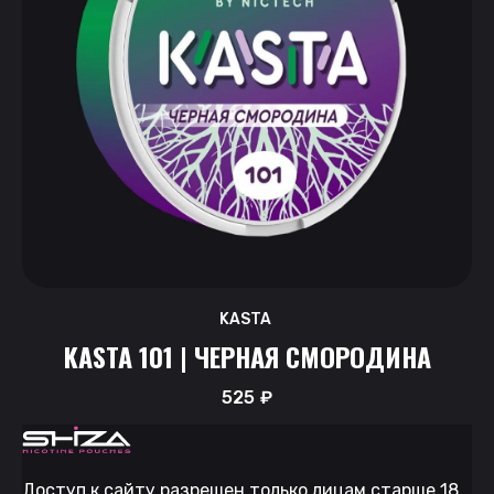
KASTA
KASTA 101 | ЧЕРНАЯ СМОРОДИНА
525
₽
Доступ к сайту разрешен только лицам старше 18