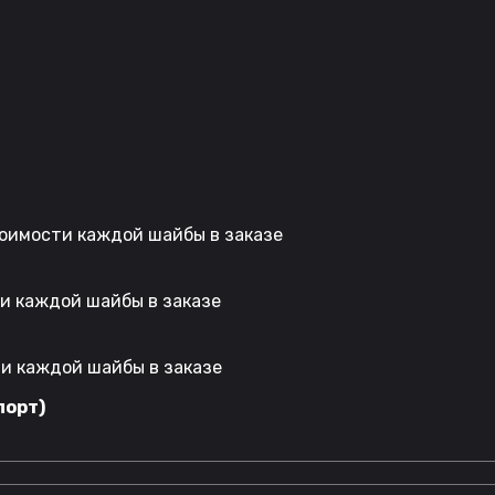
стоимости каждой шайбы в заказе
ти каждой шайбы в заказе
ти каждой шайбы в заказе
порт)