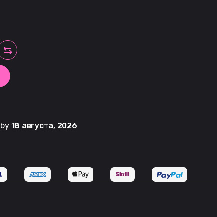
t by
18 августа, 2026