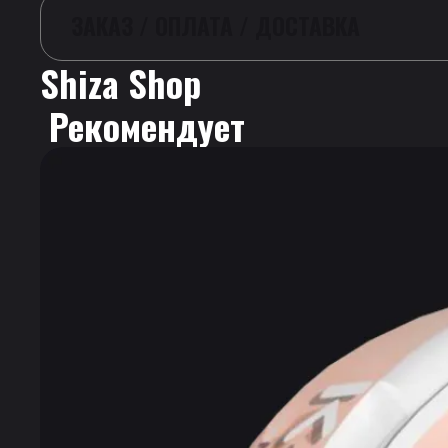
ЗАКАЗ / ОПЛАТА / ДОСТАВКА
Shiza Shop
 Рекомендует