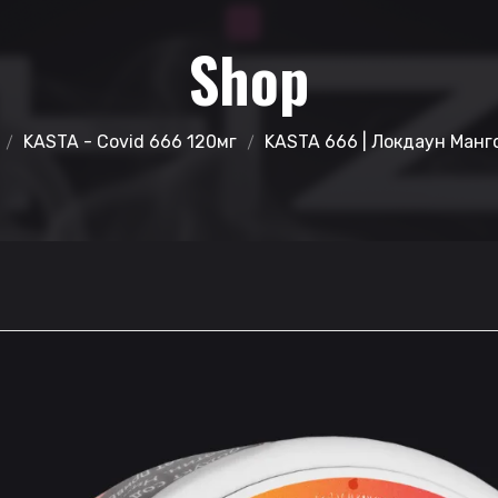
Shop
KASTA - Covid 666 120мг
KASTA 666 | Локдаун Манг