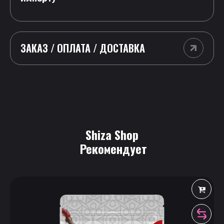
ЗАКАЗ / ОПЛАТА / ДОСТАВКА
Shiza Shop
 Рекомендует