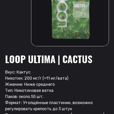
LOOP ULTIMA | CACTUS
Вкус: Кактус
Никотин: 200 мг/г (≈11 мг/вата)
Жжение: Ниже среднего
Тип: Никотиновая ватка
Паков: около 55 шт.
Формат: Утолщённые пластинки, возможно
регулировать крепость до 3 штук