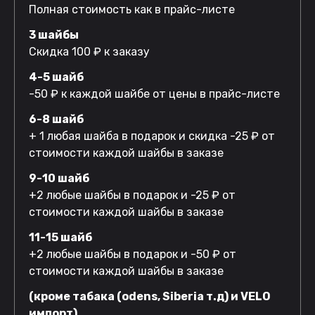
Полная стоимость как в прайс-листе
3 шайбы
Скидка 100 ₽ к заказу
4-5 шайб
-50 ₽ к каждой шайбе от цены в прайс-листе
6-8 шайб
+ 1 любая шайба в подарок и скидка -25 ₽ от
стоимости каждой шайбы в заказе
9-10 шайб
+2 любые шайбы в подарок и -25 ₽ от
стоимости каждой шайбы в заказе
11-15 шайб
+2 любые шайбы в подарок и -50 ₽ от
стоимости каждой шайбы в заказе
(кроме табака (odens, Siberia т.д) и VELO
импорт)