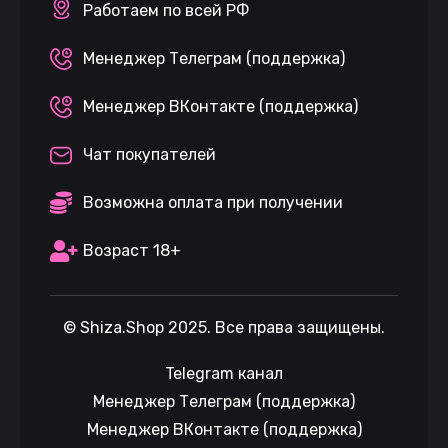
Работаем по всей РФ
Менеджер Телеграм (поддержка)
Менеджер ВКонтакте (поддержка)
Чат покупателей
Возможна оплата при получении
Возраст 18+
©
Shiza.Shop
2025. Все права защищены.
Telegram канал
Менеджер Телеграм (поддержка)
Менеджер ВКонтакте (поддержка)