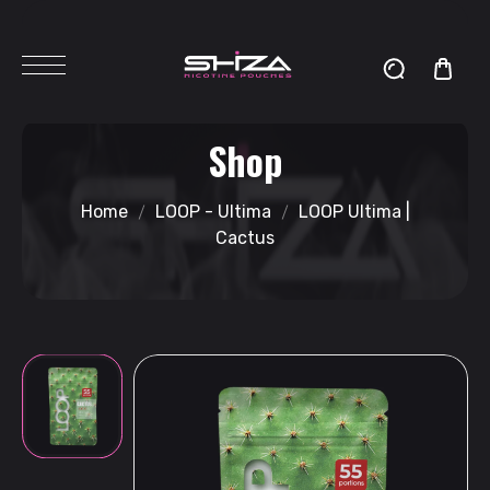
Shop
Home
LOOP - Ultima
LOOP Ultima |
Cactus