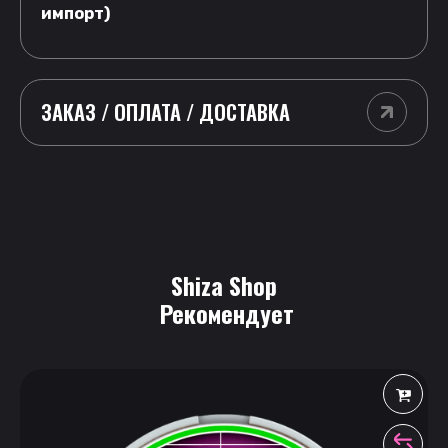
импорт)
ЗАКАЗ / ОПЛАТА / ДОСТАВКА
Shiza Shop
 Рекомендует