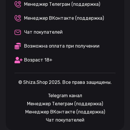
Менеджер Телеграм (поддержка)
Менеджер ВКонтакте (поддержка)
Чат покупателей
Возможна оплата при получении
Возраст 18+
©
Shiza.Shop
2025. Все права защищены.
Telegram канал
Менеджер Телеграм (поддержка)
Менеджер ВКонтакте (поддержка)
Чат покупателей