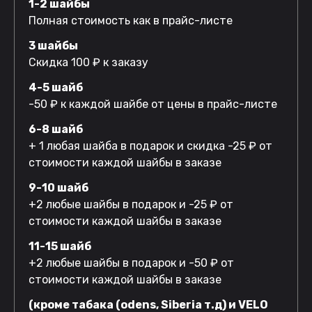
1-2 шайбы
Полная стоимость как в прайс-листе
3 шайбы
Скидка 100 ₽ к заказу
4-5 шайб
-50 ₽ к каждой шайбе от цены в прайс-листе
6-8 шайб
+ 1 любая шайба в подарок и скидка -25 ₽ от
стоимости каждой шайбы в заказе
9-10 шайб
+2 любые шайбы в подарок и -25 ₽ от
стоимости каждой шайбы в заказе
11-15 шайб
+2 любые шайбы в подарок и -50 ₽ от
стоимости каждой шайбы в заказе
(кроме табака (odens, Siberia т.д) и VELO