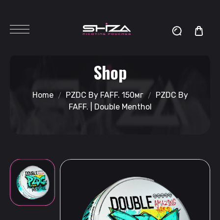
Shop
Home
PZDC By FAFF. 150мг
PZDC By
FAFF. | Double Menthol