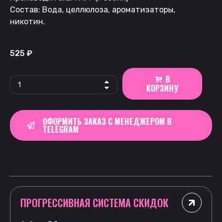
Состав: Вода, целлюлоза, ароматизаторы,
никотин.
525
₽
В
КОРЗИНУ
ОФОРМИТЬ ЗАКАЗ С МЕНЕДЖЕРОМ В
TELEGRAM
ПРОГРЕССИВНАЯ СИСТЕМА СКИДОК