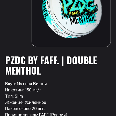
PZDC BY FAFF. | DOUBLE
MENTHOL
Вкус: Мятная Вишня
Никотин: 150 мг/г
Тип: Slim
Жжение: Усиленное
Паков: около 20 шт.
Производитель: FAFF (Россия)