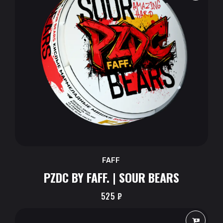
FAFF
PZDC BY FAFF. | SOUR BEARS
525
₽