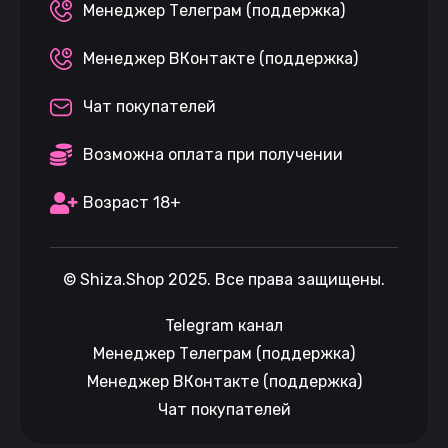
Менеджер Телеграм (поддержка)
Менеджер ВКонтакте (поддержка)
Чат покупателей
Возможна оплата при получении
Возраст 18+
©
Shiza.Shop
2025. Все права защищены.
Telegram канал
Менеджер Телеграм (поддержка)
Менеджер ВКонтакте (поддержка)
Чат покупателей