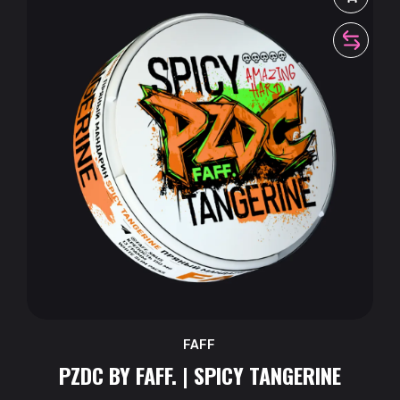
FAFF
PZDC BY FAFF. | SPICY TANGERINE