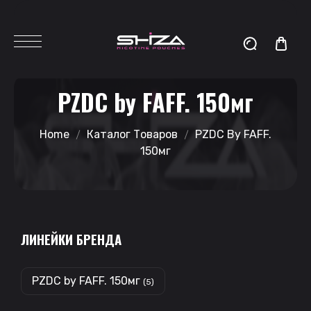
PZDC by FAFF. 150мг
Home
Каталог Товаров
PZDC By FAFF.
150мг
ЛИНЕЙКИ БРЕНДА
PZDC by FAFF. 150мг
(5)