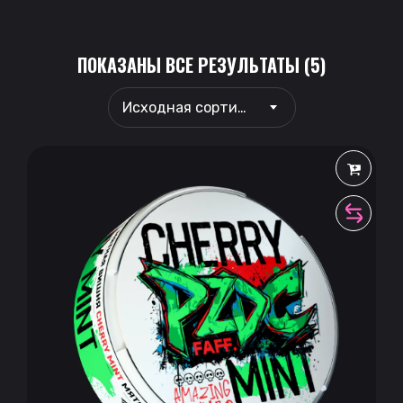
ПОКАЗАНЫ ВСЕ РЕЗУЛЬТАТЫ (5)
Исходная сортировка