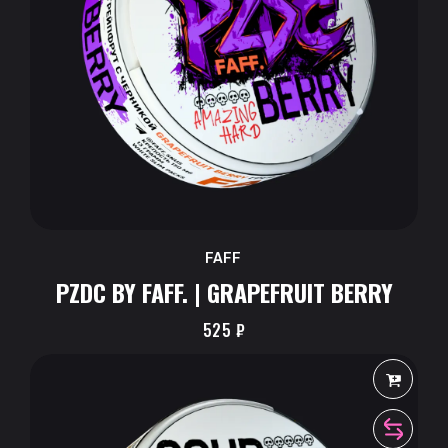
FAFF
PZDC BY FAFF. | GRAPEFRUIT BERRY
525
₽