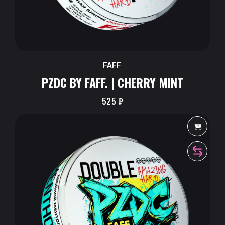
FAFF
PZDC BY FAFF. | CHERRY MINT
525
₽