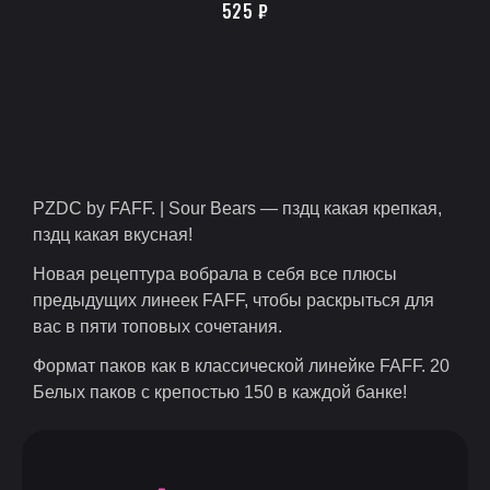
525
₽
PZDC by FAFF. | Sour Bears — пздц какая крепкая,
пздц какая вкусная!
Новая рецептура вобрала в себя все плюсы
предыдущих линеек FAFF, чтобы раскрыться для
вас в пяти топовых сочетания.
Формат паков как в классической линейке FAFF. 20
Белых паков с крепостью 150 в каждой банке!