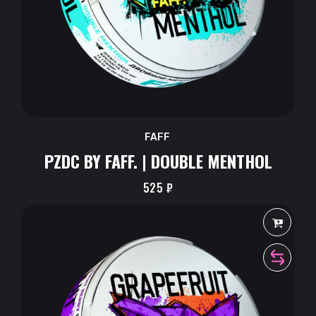
FAFF
PZDC BY FAFF. | DOUBLE MENTHOL
525
₽