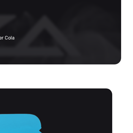
r Cola