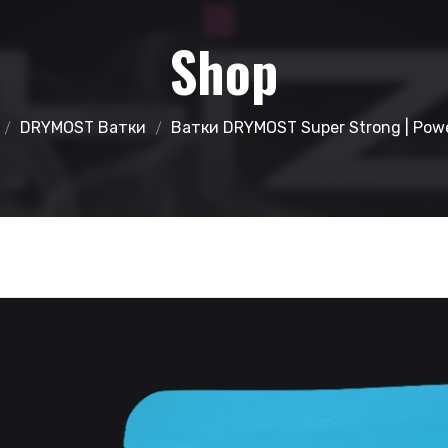
Shop
DRYMOST Ватки
Ватки DRYMOST Super Strong | Powe