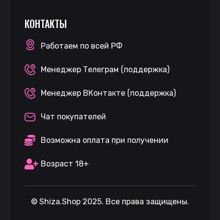
КОНТАКТЫ
Работаем по всей РФ
Менеджер Телеграм (поддержка)
Менеджер ВКонтакте (поддержка)
Чат покупателей
Возможна оплата при получении
Возраст 18+
©
Shiza.Shop
2025. Все права защищены.