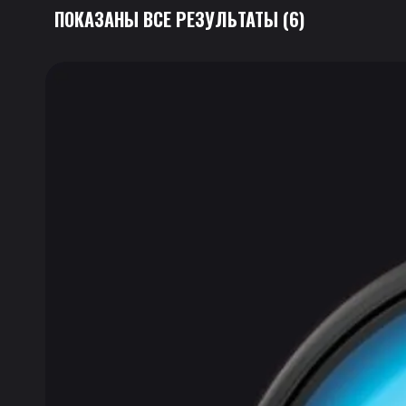
ПОКАЗАНЫ ВСЕ РЕЗУЛЬТАТЫ (6)