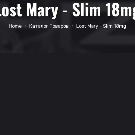
Lost Mary - Slim 18m
Home
Каталог Товаров
Lost Mary - Slim 18mg