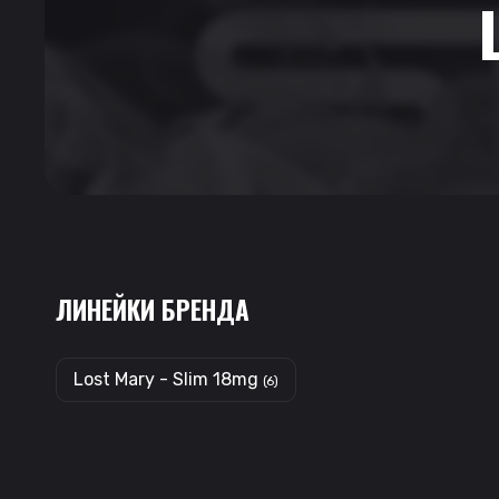
ЛИНЕЙКИ БРЕНДА
Lost Mary - Slim 18mg
(6)