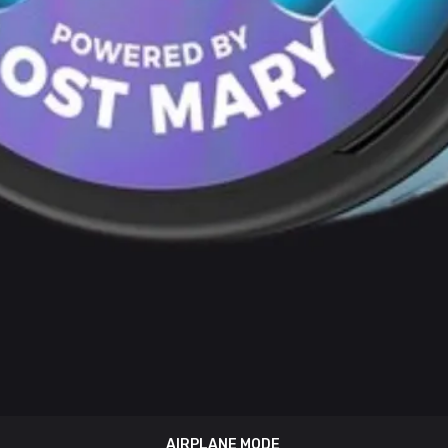
AIRPLANE MODE