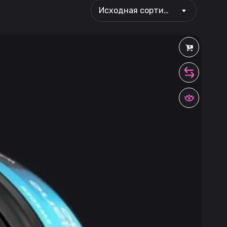
Исходная сортировка