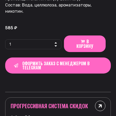
Состав: Вода, целлюлоза, ароматизаторы,
никотин.
585
₽
В
КОРЗИНУ
ОФОРМИТЬ ЗАКАЗ С МЕНЕДЖЕРОМ В
TELEGRAM
ПРОГРЕССИВНАЯ СИСТЕМА СКИДОК