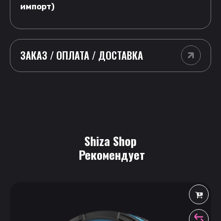
импорт)
ЗАКАЗ / ОПЛАТА / ДОСТАВКА
Shiza Shop
 Рекомендует