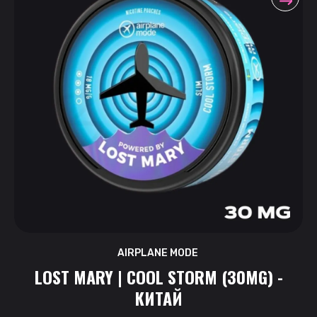
AIRPLANE MODE
LOST MARY | COOL STORM (30MG) -
КИТАЙ