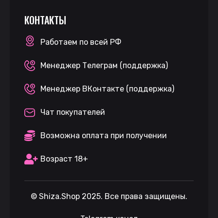
КОНТАКТЫ
Работаем по всей РФ
Менеджер Телеграм (поддержка)
Менеджер ВКонтакте (поддержка)
Чат покупателей
Возможна оплата при получении
Возраст 18+
©
Shiza.Shop
2025. Все права защищены.