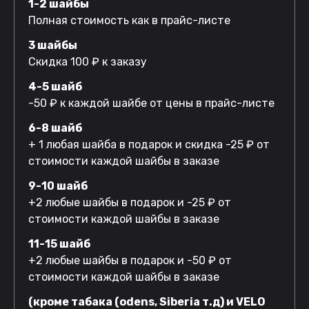
1-2 шайбы
Полная стоимость как в прайс-листе
3 шайбы
Скидка 100 ₽ к заказу
4-5 шайб
-50 ₽ к каждой шайбе от цены в прайс-листе
6-8 шайб
+ 1 любая шайба в подарок и скидка -25 ₽ от
стоимости каждой шайбы в заказе
9-10 шайб
+2 любые шайбы в подарок и -25 ₽ от
стоимости каждой шайбы в заказе
11-15 шайб
+2 любые шайбы в подарок и -50 ₽ от
стоимости каждой шайбы в заказе
(кроме табака (odens, Siberia т.д) и VELO