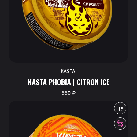
KASTA
KASTA PHOBIA | CITRON ICE
550
₽