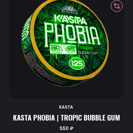
KASTA
KASTA PHOBIA | TROPIC BUBBLE GUM
550
₽