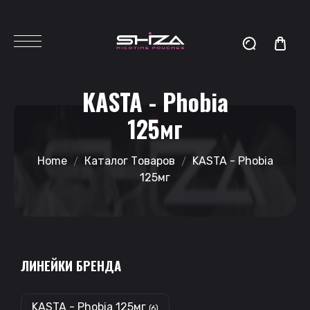
KASTA - Phobia
125мг
Home
Каталог Товаров
KASTA - Phobia
125мг
ЛИНЕЙКИ БРЕНДА
KASTA - Phobia 125мг
(6)