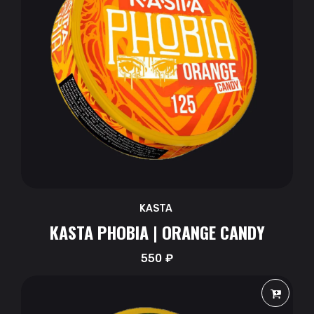
KASTA
KASTA PHOBIA | ORANGE CANDY
550
₽