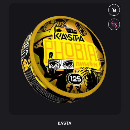
KASTA