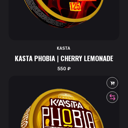
KASTA
KASTA PHOBIA | CHERRY LEMONADE
550
₽