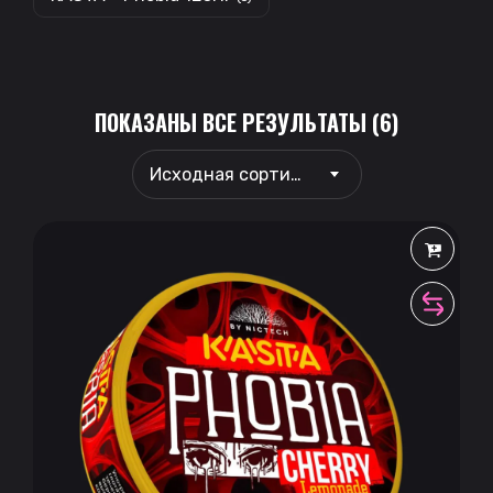
ПОКАЗАНЫ ВСЕ РЕЗУЛЬТАТЫ (6)
Исходная сортировка