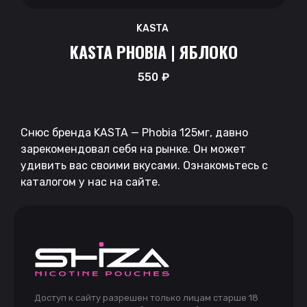
KASTA
KASTA PHOBIA | ЯБЛОКО
550
₽
Снюс бренда KASTA — Phobia 125мг, давно
зарекомендовал себя на рынке. Он может
удивить вас своими вкусами. Ознакомьтесь с
каталогом у нас на сайте.
Доступ к сайту разрешен только лицам старше 18