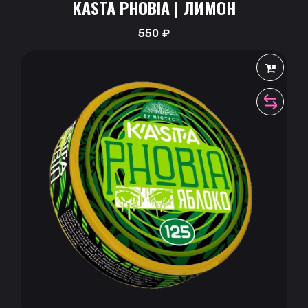
KASTA PHOBIA | ЛИМОН
550
₽