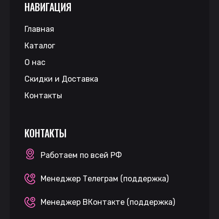
НАВИГАЦИЯ
Главная
Каталог
О нас
Скидки и Доставка
Контакты
КОНТАКТЫ
Работаем по всей РФ
Менеджер Телеграм (поддержка)
Менеджер ВКонтакте (поддержка)