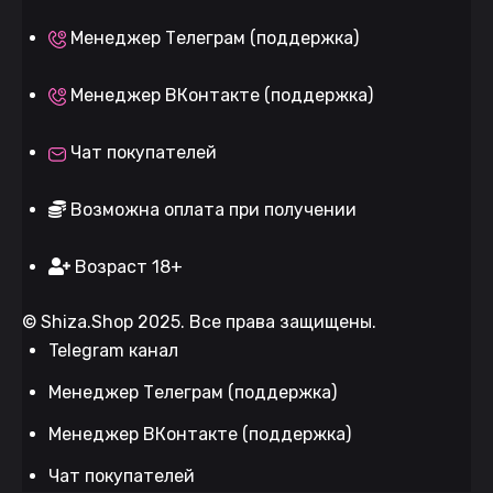
Менеджер Телеграм (поддержка)
Менеджер ВКонтакте (поддержка)
Чат покупателей
Возможна оплата при получении
Возраст 18+
©
Shiza.Shop
2025. Все права защищены.
Telegram канал
Менеджер Телеграм (поддержка)
Менеджер ВКонтакте (поддержка)
Чат покупателей