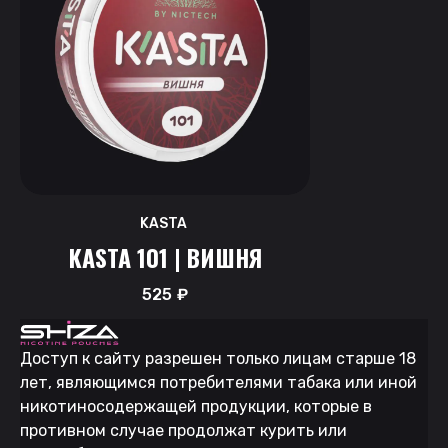
KASTA
KASTA 101 | ВИШНЯ
525
₽
Доступ к сайту разрешен только лицам старше 18
лет, являющимся потребителями табака или иной
никотиносодержащей продукции, которые в
противном случае продолжат курить или