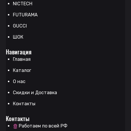
NICTECH
FUTURAMA
GUCCI
ШОК
Навигация
Главная
Каталог
О нас
Скидки и Доставка
Контакты
Контакты
Работаем по всей РФ