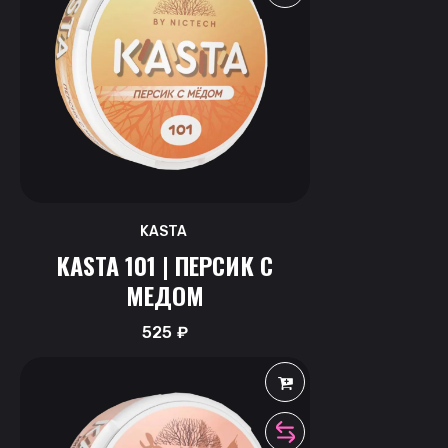
KASTA
KASTA 101 | ПЕРСИК С
МЕДОМ
525
₽