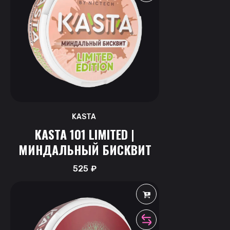
KASTA
KASTA 101 LIMITED |
МИНДАЛЬНЫЙ БИСКВИТ
525
₽