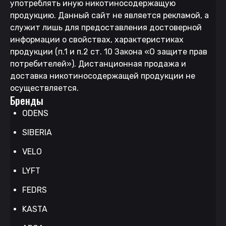
употреблять иную никотиносодержащую
продукцию. Данный сайт не является рекламой, а
служит лишь для предоставления достоверной
информации о свойствах, характеристиках
продукции (п.1 и п.2 ст. 10 Закона «О защите прав
потребителей»). Дистанционная продажа и
доставка никотиносодержащей продукции не
осуществляется.
Бренды
ODENS
SIBERIA
VELO
LYFT
FEDRS
KASTA