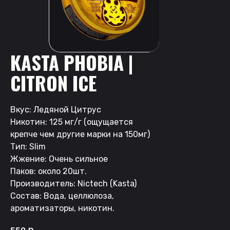
KASTA PHOBIA |
CITRON ICE
Вкус: Ледяной Цитрус
Никотин: 125 мг/г (ощущается
крепче чем другие марки на 150мг)
Тип: Slim
Жжение: Очень сильное
Паков: около 20шт.
Производитель: Nictech (Kasta)
Состав: Вода, целлюлоза,
ароматизаторы, никотин.