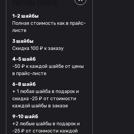
СИСТЕМА СКИДОК
1-2 шайбы
Полная стоимость как в прайс-
листе
3 шайбы
Скидка 100 ₽ к заказу
4-5 шайб
-50 ₽ к каждой шайбе от цены
в прайс-листе
6-8 шайб
+ 1 любая шайба в подарок и
скидка -25 ₽ от стоимости
каждой шайбы в заказе
9-10 шайб
+2 любые шайбы в подарок и
-25 ₽ от стоимости каждой