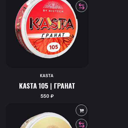
KASTA
KASTA 105 | ГРАНАТ
550
₽