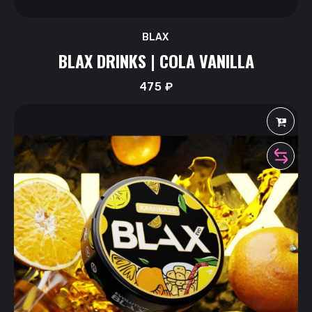
BLAX
BLAX DRINKS | COLA VANILLA
475
₽