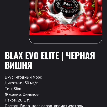
BLAX EVO ELITE | ЧЕРНАЯ
ВИШНЯ
Вкус: Ягодный Морс
Никотин: 150 мг/г
Тип: Slim
Жжение: Сильное
Паков: 20 шт.
Состав: Вода, целлюлоза, ароматизаторы,