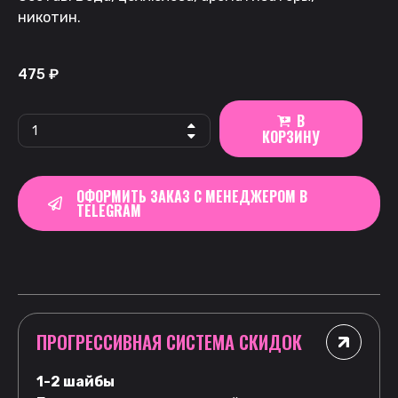
никотин.
475
₽
В
КОРЗИНУ
ОФОРМИТЬ ЗАКАЗ С МЕНЕДЖЕРОМ В
TELEGRAM
ПРОГРЕССИВНАЯ СИСТЕМА СКИДОК
1-2 шайбы