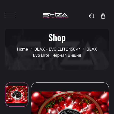
Shop
Home
BLAX - EVO ELITE 150мг
BLAX
Evo Elite | Черная Вишня