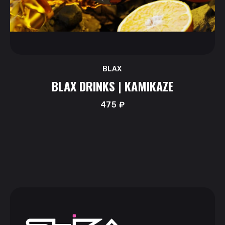
BLAX
BLAX DRINKS | KAMIKAZE
475
₽