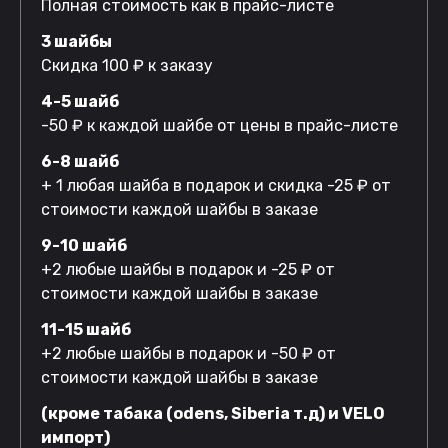
Полная стоимость как в прайс-листе
3 шайбы
Скидка 100 ₽ к заказу
4-5 шайб
-50 ₽ к каждой шайбе от цены в прайс-листе
6-8 шайб
+ 1 любая шайба в подарок и скидка -25 ₽ от
стоимости каждой шайбы в заказе
9-10 шайб
+2 любые шайбы в подарок и -25 ₽ от
стоимости каждой шайбы в заказе
11-15 шайб
+2 любые шайбы в подарок и -50 ₽ от
стоимости каждой шайбы в заказе
(кроме табака (odens, Siberia т.д) и VELO
импорт)