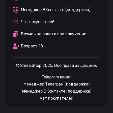
Менеджер ВКонтакте (поддержка)
Чат покупателей
Возможна оплата при получении
Возраст 18+
©
Shiza.Shop
2025. Все права защищены.
Telegram канал
Менеджер Телеграм (поддержка)
Менеджер ВКонтакте (поддержка)
Чат покупателей