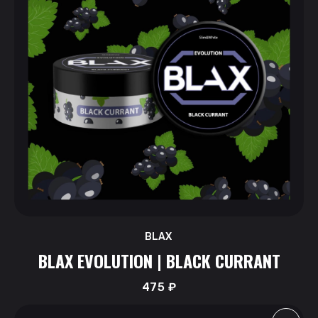
BLAX
BLAX EVOLUTION | BLACK CURRANT
475
₽