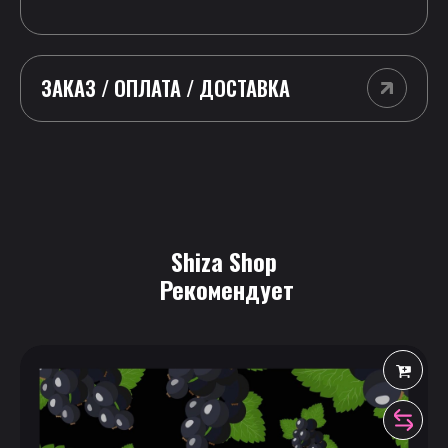
ЗАКАЗ / ОПЛАТА / ДОСТАВКА
Shiza Shop
 Рекомендует