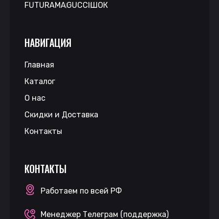
FUTURAMA
GUCCI
ШОК
НАВИГАЦИЯ
Главная
Каталог
О нас
Скидки и Доставка
Контакты
КОНТАКТЫ
Работаем по всей РФ
Менеджер Телеграм (поддержка)