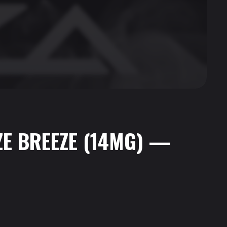
ZE BREEZE (14MG) —