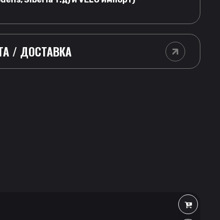
ТА / ДОСТАВКА