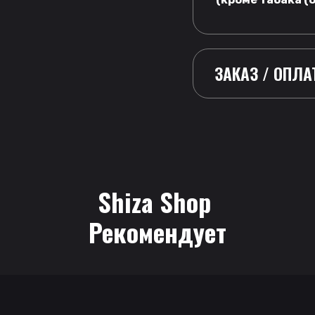
ЗАКАЗ / ОПЛА
Shiza Shop
 Рекомендует