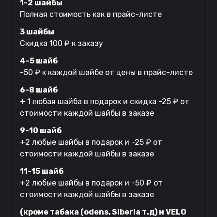
1-2 шайбы
Полная стоимость как в прайс-листе
3 шайбы
Скидка 100 ₽ к заказу
4-5 шайб
-50 ₽ к каждой шайбе от цены в прайс-листе
6-8 шайб
+ 1 любая шайба в подарок и скидка -25 ₽ от
стоимости каждой шайбы в заказе
9-10 шайб
+2 любые шайбы в подарок и -25 ₽ от
стоимости каждой шайбы в заказе
11-15 шайб
+2 любые шайбы в подарок и -50 ₽ от
стоимости каждой шайбы в заказе
(кроме табака (odens, Siberia т.д) и VELO