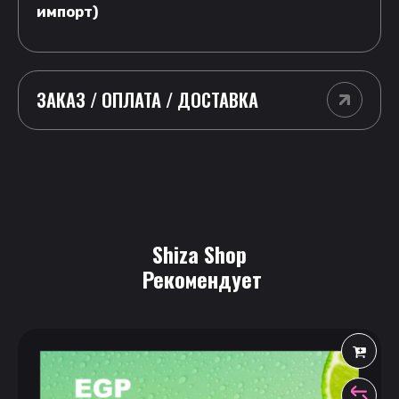
импорт)
ЗАКАЗ / ОПЛАТА / ДОСТАВКА
Shiza Shop
 Рекомендует