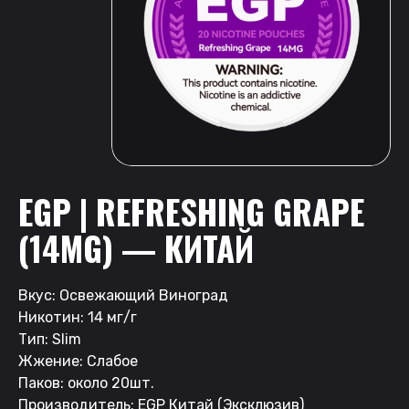
EGP | REFRESHING GRAPE
(14MG) — КИТАЙ
Вкус: Освежающий Виноград
Никотин: 14 мг/г
Тип: Slim
Жжение: Слабое
Паков: около 20шт.
Производитель: EGP Китай (Эксклюзив)