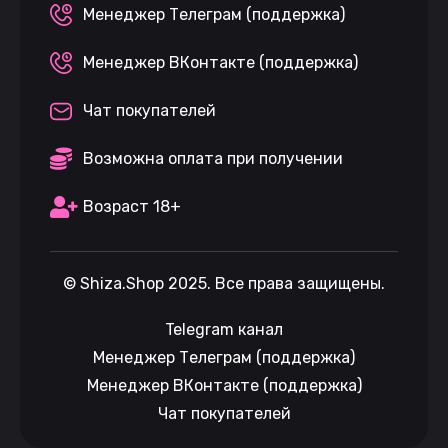
Менеджер Телеграм (поддержка)
Менеджер ВКонтакте (поддержка)
Чат покупателей
Возможна оплата при получении
Возраст 18+
©
Shiza.Shop
2025. Все права защищены.
Telegram канал
Менеджер Телеграм (поддержка)
Менеджер ВКонтакте (поддержка)
Чат покупателей