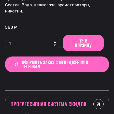
Состав: Вода, целлюлоза, ароматизаторы,
никотин.
560
₽
В
КОРЗИНУ
ОФОРМИТЬ ЗАКАЗ С МЕНЕДЖЕРОМ В
TELEGRAM
ПРОГРЕССИВНАЯ СИСТЕМА СКИДОК