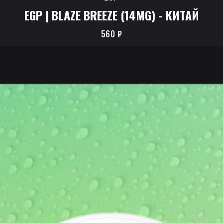
EGP | BLAZE BREEZE (14MG) - КИТАЙ
560
₽