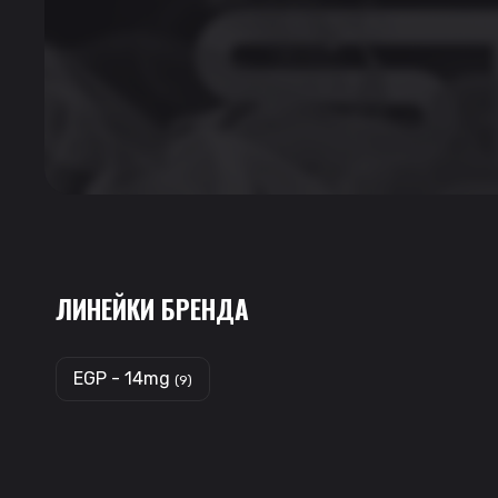
ЛИНЕЙКИ БРЕНДА
EGP - 14mg
(9)