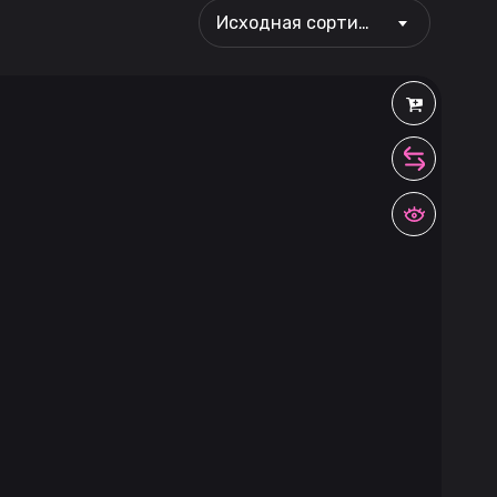
Исходная сортировка