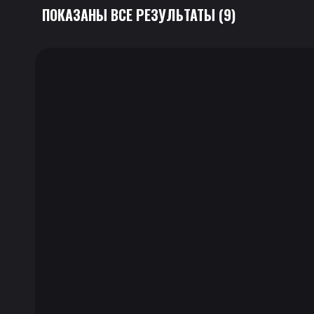
ПОКАЗАНЫ ВСЕ РЕЗУЛЬТАТЫ (9)