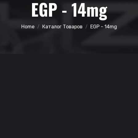
EGP - 14mg
Home
Каталог Товаров
EGP - 14mg